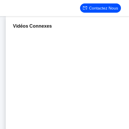
Contactez Nous
Vidéos Connexes