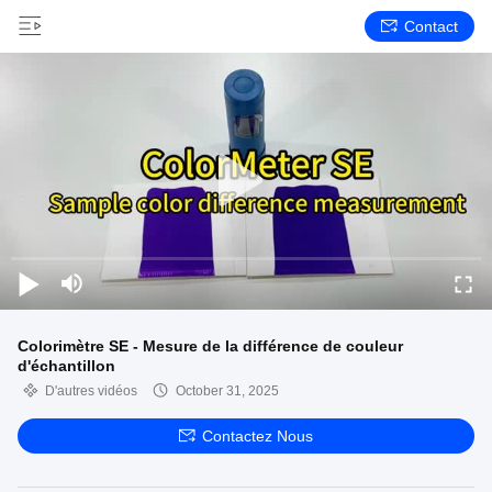
Contact
Colorimètre SE - Mesure de la différence de couleur
d'échantillon
D'autres vidéos
October 31, 2025
Contactez Nous