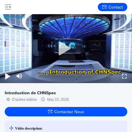
Contact
Introduction de CHNSpec
D'autres vidéos
May 15, 2026
Contactez Nous
Vidéo description: