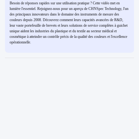
Besoin de réponses rapides sur une utilisation pratique ? Cette vidéo met en
lumière l'essentiel. Rejoignez-nous pour un aperçu de CHNSpec Technology, l'un
des principaux innovateurs dans le domaine des instruments de mesure des
couleurs depuis 2008. Découvrez comment leurs capacités avancées de R&D,
leur vaste portefeuille de brevets et leurs solutions de service complètes à guichet
unique aident les industries du plastique et du textile au secteur médical et
cosmétique à atteindre un contrôle précis de la qualité des couleurs et l'excellence
opérationnelle.