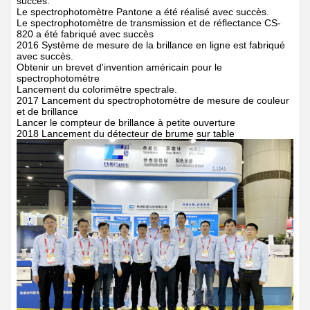
succès.
Le spectrophotomètre Pantone a été réalisé avec succès.
Le spectrophotomètre de transmission et de réflectance CS-
820 a été fabriqué avec succès
2016 Système de mesure de la brillance en ligne est fabriqué
avec succès.
Obtenir un brevet d'invention américain pour le
spectrophotomètre
Lancement du colorimètre spectrale.
2017 Lancement du spectrophotomètre de mesure de couleur
et de brillance
Lancer le compteur de brillance à petite ouverture
2018 Lancement du détecteur de brume sur table