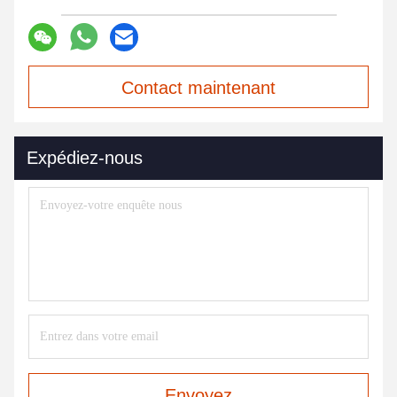
Contact maintenant
Expédiez-nous
Envoyez