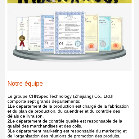
Notre équipe
Le groupe CHNSpec Technology (Zhejiang) Co., Ltd.
Il
comporte sept grands départements:
1Le département de la production est chargé de la fabrication
et du plan de production, du calendrier et du contrôle des
délais de livraison.
2Le département de contrôle qualité est responsable de la
qualité des marchandises et des colis.
3Le département marketing est responsable du marketing et
de l'organisation des réunions de promotion des produits.