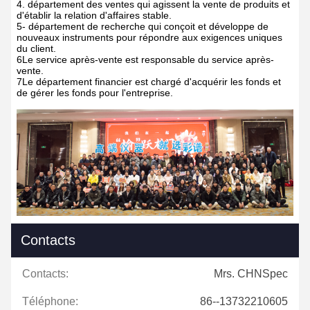
4. département des ventes qui agissent la vente de produits et
d'établir la relation d'affaires stable.
5- département de recherche qui conçoit et développe de
nouveaux instruments pour répondre aux exigences uniques
du client.
6Le service après-vente est responsable du service après-
vente.
7Le département financier est chargé d'acquérir les fonds et
de gérer les fonds pour l'entreprise.
Contacts
Contacts:
Mrs. CHNSpec
Téléphone:
86--13732210605