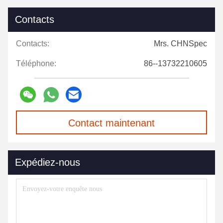
Contacts
Contacts:
Mrs. CHNSpec
Téléphone:
86--13732210605
Contact maintenant
Expédiez-nous