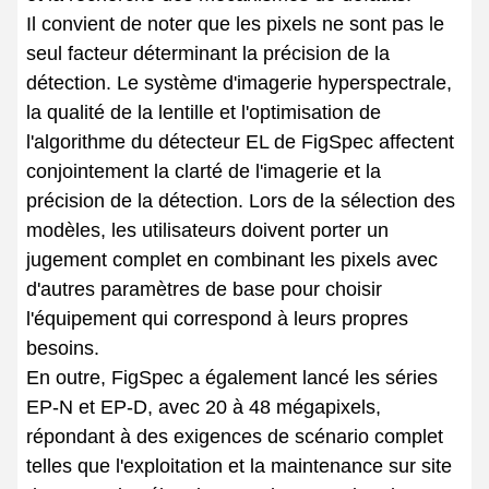
Il convient de noter que les pixels ne sont pas le
seul facteur déterminant la précision de la
détection. Le système d'imagerie hyperspectrale,
la qualité de la lentille et l'optimisation de
l'algorithme du détecteur EL de FigSpec affectent
conjointement la clarté de l'imagerie et la
précision de la détection. Lors de la sélection des
modèles, les utilisateurs doivent porter un
jugement complet en combinant les pixels avec
d'autres paramètres de base pour choisir
l'équipement qui correspond à leurs propres
besoins.
En outre, FigSpec a également lancé les séries
EP-N et EP-D, avec 20 à 48 mégapixels,
répondant à des exigences de scénario complet
telles que l'exploitation et la maintenance sur site