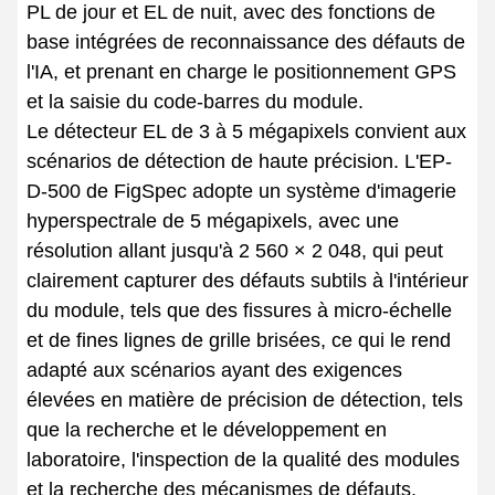
PL de jour et EL de nuit, avec des fonctions de
base intégrées de reconnaissance des défauts de
l'IA, et prenant en charge le positionnement GPS
et la saisie du code-barres du module.
Le détecteur EL de 3 à 5 mégapixels convient aux
scénarios de détection de haute précision. L'EP-
D-500 de FigSpec adopte un système d'imagerie
hyperspectrale de 5 mégapixels, avec une
résolution allant jusqu'à 2 560 × 2 048, qui peut
clairement capturer des défauts subtils à l'intérieur
du module, tels que des fissures à micro-échelle
et de fines lignes de grille brisées, ce qui le rend
adapté aux scénarios ayant des exigences
élevées en matière de précision de détection, tels
que la recherche et le développement en
laboratoire, l'inspection de la qualité des modules
et la recherche des mécanismes de défauts.