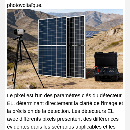
photovoltaïque.
Le pixel est l'un des paramètres clés du détecteur
EL, déterminant directement la clarté de l'image et
la précision de la détection. Les détecteurs EL
avec différents pixels présentent des différences
évidentes dans les scénarios applicables et les