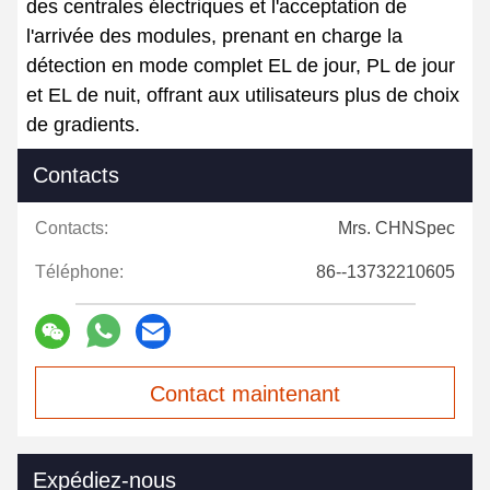
des centrales électriques et l'acceptation de
l'arrivée des modules, prenant en charge la
détection en mode complet EL de jour, PL de jour
et EL de nuit, offrant aux utilisateurs plus de choix
de gradients.
Contacts
Contacts:
Mrs. CHNSpec
Téléphone:
86--13732210605
Contact maintenant
Expédiez-nous