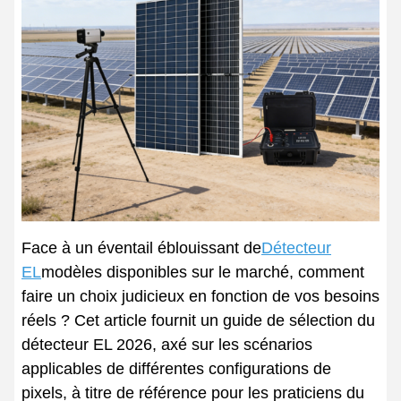
Face à un éventail éblouissant de
Détecteur
EL
modèles disponibles sur le marché, comment
faire un choix judicieux en fonction de vos besoins
réels ? Cet article fournit un guide de sélection du
détecteur EL 2026, axé sur les scénarios
applicables de différentes configurations de
pixels, à titre de référence pour les praticiens du