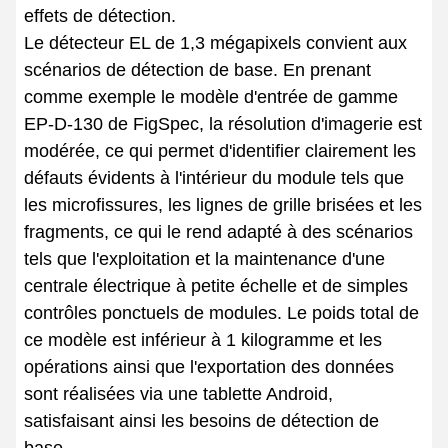
effets de détection.
Le détecteur EL de 1,3 mégapixels convient aux
scénarios de détection de base. En prenant
comme exemple le modèle d'entrée de gamme
EP-D-130 de FigSpec, la résolution d'imagerie est
modérée, ce qui permet d'identifier clairement les
défauts évidents à l'intérieur du module tels que
les microfissures, les lignes de grille brisées et les
fragments, ce qui le rend adapté à des scénarios
tels que l'exploitation et la maintenance d'une
centrale électrique à petite échelle et de simples
contrôles ponctuels de modules. Le poids total de
ce modèle est inférieur à 1 kilogramme et les
opérations ainsi que l'exportation des données
sont réalisées via une tablette Android,
satisfaisant ainsi les besoins de détection de
base.