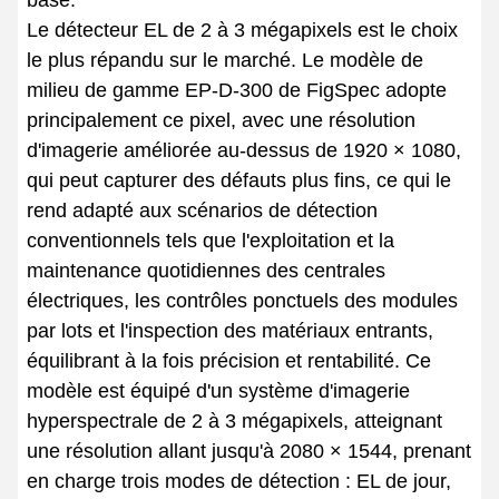
Le détecteur EL de 2 à 3 mégapixels est le choix
le plus répandu sur le marché. Le modèle de
milieu de gamme EP-D-300 de FigSpec adopte
principalement ce pixel, avec une résolution
d'imagerie améliorée au-dessus de 1920 × 1080,
qui peut capturer des défauts plus fins, ce qui le
rend adapté aux scénarios de détection
conventionnels tels que l'exploitation et la
maintenance quotidiennes des centrales
électriques, les contrôles ponctuels des modules
par lots et l'inspection des matériaux entrants,
équilibrant à la fois précision et rentabilité. Ce
modèle est équipé d'un système d'imagerie
hyperspectrale de 2 à 3 mégapixels, atteignant
une résolution allant jusqu'à 2080 × 1544, prenant
en charge trois modes de détection : EL de jour,