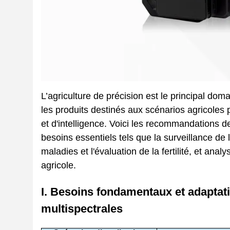
L’agriculture de précision est le principal dom
les produits destinés aux scénarios agricoles
et d'intelligence. Voici les recommandations d
besoins essentiels tels que la surveillance de 
maladies et l'évaluation de la fertilité, et 
agricole.
I. Besoins fondamentaux et adaptat
multispectrales