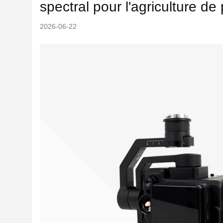
spectral pour l'agriculture de
2026-06-22