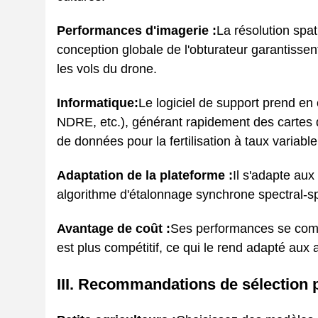
Performances d'imagerie :
La résolution spat
conception globale de l'obturateur garantissen
les vols du drone.
Informatique:
Le logiciel de support prend en 
NDRE, etc.), générant rapidement des cartes de
de données pour la fertilisation à taux variable
Adaptation de la plateforme :
Il s'adapte aux
algorithme d'étalonnage synchrone spectral-spat
Avantage de coût :
Ses performances se compa
est plus compétitif, ce qui le rend adapté aux 
III. Recommandations de sélection p