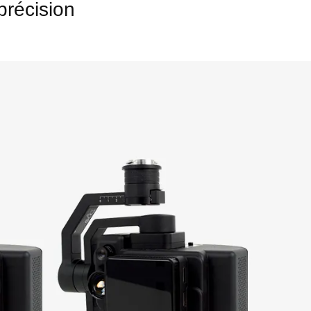
 précision