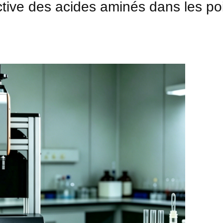
ctive des acides aminés dans les p