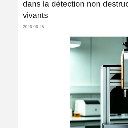
dans la détection non destru
vivants
2026-06-25