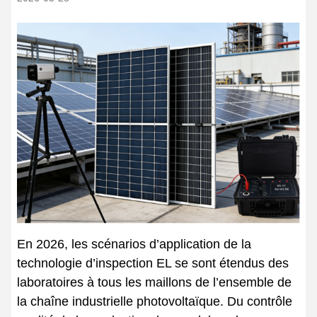
En 2026, les scénarios d’application de la
technologie d’inspection EL se sont étendus des
laboratoires à tous les maillons de l’ensemble de
la chaîne industrielle photovoltaïque. Du contrôle