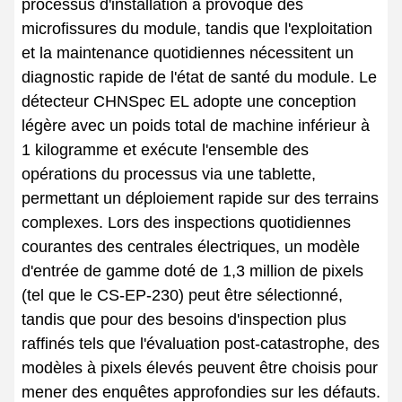
processus d'installation a provoqué des
microfissures du module, tandis que l'exploitation
et la maintenance quotidiennes nécessitent un
diagnostic rapide de l'état de santé du module. Le
détecteur CHNSpec EL adopte une conception
légère avec un poids total de machine inférieur à
1 kilogramme et exécute l'ensemble des
opérations du processus via une tablette,
permettant un déploiement rapide sur des terrains
complexes. Lors des inspections quotidiennes
courantes des centrales électriques, un modèle
d'entrée de gamme doté de 1,3 million de pixels
(tel que le CS-EP-230) peut être sélectionné,
tandis que pour des besoins d'inspection plus
raffinés tels que l'évaluation post-catastrophe, des
modèles à pixels élevés peuvent être choisis pour
mener des enquêtes approfondies sur les défauts.