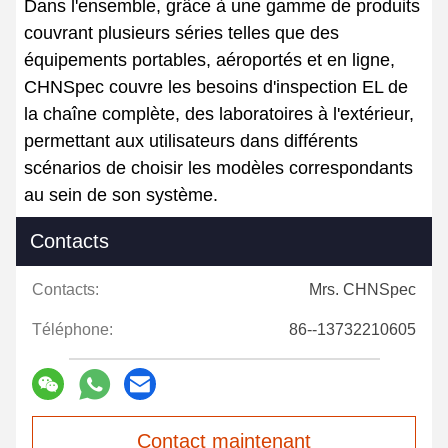
Dans l'ensemble, grâce à une gamme de produits
couvrant plusieurs séries telles que des
équipements portables, aéroportés et en ligne,
CHNSpec couvre les besoins d'inspection EL de
la chaîne complète, des laboratoires à l'extérieur,
permettant aux utilisateurs dans différents
scénarios de choisir les modèles correspondants
au sein de son système.
Contacts
Contacts:
Mrs. CHNSpec
Téléphone:
86--13732210605
Contact maintenant