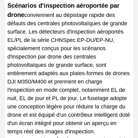
Scénarios d'inspection aéroportée par
drone
conviennent au dépistage rapide des
défauts des centrales photovoltaïques de grande
surface. Les détecteurs d'inspection aéroportés
EL/PL de la série CHNSpec EP-DU/EP-NU,
spécialement conçus pour les scénarios
d'inspection par drone des centrales
photovoltaïques de grande surface, sont
entièrement adaptés aux plates-formes de drones
DJI M350/M400 et prennent en charge
l'inspection en mode complet, notamment EL de
nuit, EL de jour et PL de jour. Le fuselage adopte
une conception légère pour réduire la charge du
drone et est équipé d'un contrôleur intelligent doté
d'un écran intégré pour obtenir un aperçu en
temps réel des images d'inspection.