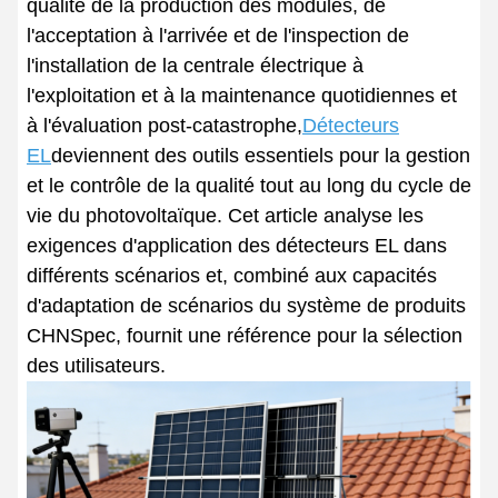
qualité de la production des modules, de
l'acceptation à l'arrivée et de l'inspection de
l'installation de la centrale électrique à
l'exploitation et à la maintenance quotidiennes et
à l'évaluation post-catastrophe,
Détecteurs
EL
deviennent des outils essentiels pour la gestion
et le contrôle de la qualité tout au long du cycle de
vie du photovoltaïque. Cet article analyse les
exigences d'application des détecteurs EL dans
différents scénarios et, combiné aux capacités
d'adaptation de scénarios du système de produits
CHNSpec, fournit une référence pour la sélection
des utilisateurs.