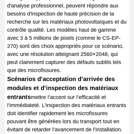
d'analyse professionnel, peuvent répondre aux
besoins d'inspection de haute précision de la
recherche sur les matériaux photovoltaïques et du
contrôle qualité. Les modèles haut de gamme
avec 3 à 5 millions de pixels (comme le CS-EP-
270) sont des choix appropriés pour ce scénario,
avec une résolution atteignant 2560×2048, qui
peut clairement capturer des défauts subtils tels
que des microfissures.
Scénarios d’acceptation d’arrivée des
modules et d’inspection des matériaux
entrants
mettre l’accent sur l’efficacité et
l’immédiateté. L’inspection des matériaux entrants
doit identifier rapidement les microfissures
pouvant être générées lors du transport tout en
évitant de retarder l’avancement de l’installation.