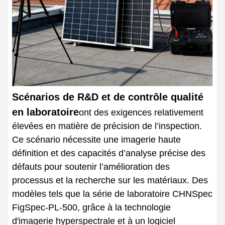
Scénarios de R&D et de contrôle qualité
en laboratoire
ont des exigences relativement
élevées en matière de précision de l’inspection.
Ce scénario nécessite une imagerie haute
définition et des capacités d’analyse précise des
défauts pour soutenir l’amélioration des
processus et la recherche sur les matériaux. Des
modèles tels que la série de laboratoire CHNSpec
FigSpec-PL-500, grâce à la technologie
d'imagerie hyperspectrale et à un logiciel