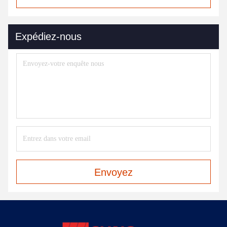
Expédiez-nous
Envoyez