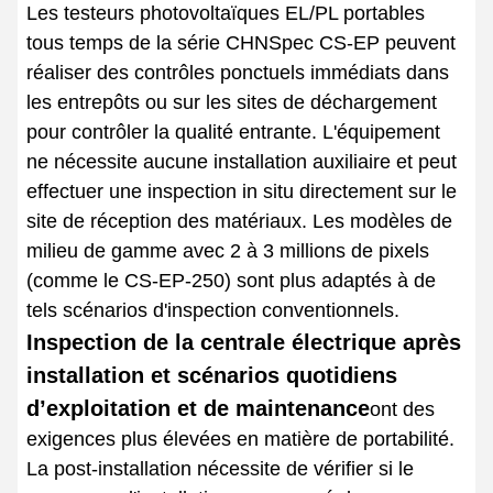
Les testeurs photovoltaïques EL/PL portables
tous temps de la série CHNSpec CS-EP peuvent
réaliser des contrôles ponctuels immédiats dans
les entrepôts ou sur les sites de déchargement
pour contrôler la qualité entrante. L'équipement
ne nécessite aucune installation auxiliaire et peut
effectuer une inspection in situ directement sur le
site de réception des matériaux. Les modèles de
milieu de gamme avec 2 à 3 millions de pixels
(comme le CS-EP-250) sont plus adaptés à de
tels scénarios d'inspection conventionnels.
Inspection de la centrale électrique après
installation et scénarios quotidiens
d’exploitation et de maintenance
ont des
exigences plus élevées en matière de portabilité.
La post-installation nécessite de vérifier si le