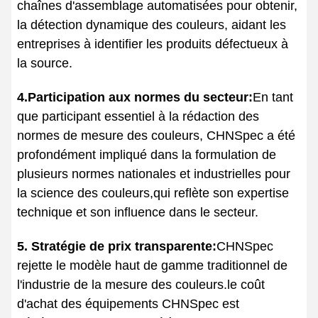
chaînes d'assemblage automatisées pour obtenir,
la détection dynamique des couleurs, aidant les
entreprises à identifier les produits défectueux à
la source.
4.Participation aux normes du secteur:
En tant
que participant essentiel à la rédaction des
normes de mesure des couleurs, CHNSpec a été
profondément impliqué dans la formulation de
plusieurs normes nationales et industrielles pour
la science des couleurs,qui reflète son expertise
technique et son influence dans le secteur.
5. Stratégie de prix transparente:
CHNSpec
rejette le modèle haut de gamme traditionnel de
l'industrie de la mesure des couleurs.le coût
d'achat des équipements CHNSpec est