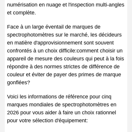
numérisation en nuage et l'inspection multi-angles
et complète.
Face à un large éventail de marques de
spectrophotomètres sur le marché, les décideurs
en matière d'approvisionnement sont souvent
confrontés à un choix difficile:comment choisir un
appareil de mesure des couleurs qui peut à la fois
répondre à des normes strictes de différence de
couleur et éviter de payer des primes de marque
gonflées?
Voici les informations de référence pour cinq
marques mondiales de spectrophotomètres en
2026 pour vous aider à faire un choix rationnel
pour votre sélection d'équipement: