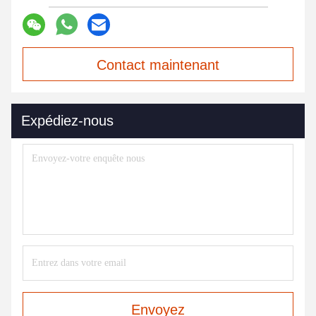
Contact maintenant
Expédiez-nous
Envoyez