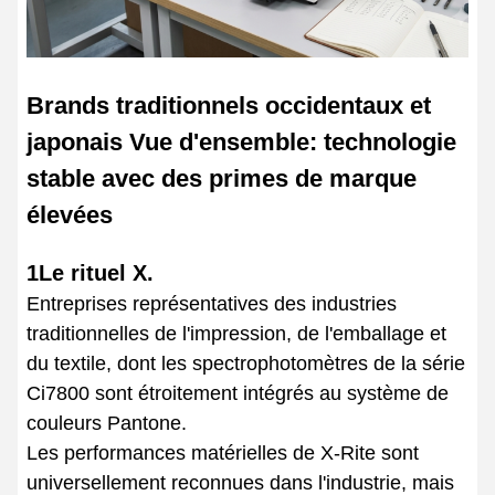
Brands traditionnels occidentaux et
japonais Vue d'ensemble: technologie
stable avec des primes de marque
élevées
1Le rituel X.
Entreprises représentatives des industries
traditionnelles de l'impression, de l'emballage et
du textile, dont les spectrophotomètres de la série
Ci7800 sont étroitement intégrés au système de
couleurs Pantone.
Les performances matérielles de X-Rite sont
universellement reconnues dans l'industrie, mais