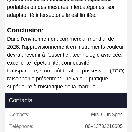
portables ou des mesures intercatégories, son
adaptabilité intersectorielle est limitée.
Conclusion:
Dans l'environnement commercial mondial de
2026, l'approvisionnement en instruments couleur
devrait revenir à l'essentiel: technologie avancée,
excellente répétabilité, connectivité
transparente,et un coût total de possession (TCO)
raisonnable présentent une valeur pratique
supérieure à l'historique de la marque.
Contacts
Contacts:
Mrs. CHNSpec
Téléphone:
86--13732210605