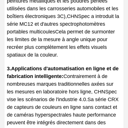
peintures métalliques et les poudres perlées
utilisées dans les carrosseries automobiles et les
boîtiers électroniques 3C),CHNSpec a introduit la
série MC12 et d'autres spectrophotomètres
portables multicoulesCela permet de surmonter
les limites de la mesure à angle unique pour
recréer plus complètement les effets visuels
spatiaux de la couleur.
3.Applications d'automatisation en ligne et de
fabrication intelligente:
Contrairement à de
nombreuses marques traditionnelles axées sur
les mesures en laboratoire hors ligne, CHNSpec
vise les scénarios de l'industrie 4.0.Sa série CRX
de capteurs de couleurs en ligne sans contact et
de caméras hyperspectrales haute performance
peuvent être intégrés directement dans des