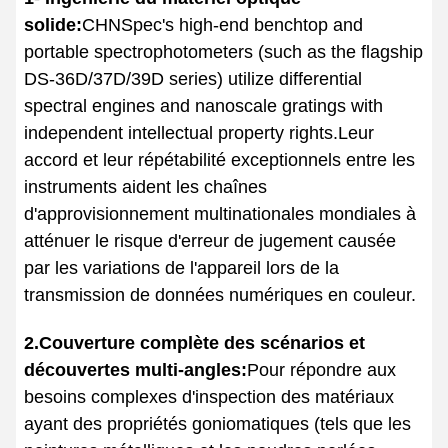
solide:
CHNSpec's high-end benchtop and
portable spectrophotometers (such as the flagship
DS-36D/37D/39D series) utilize differential
spectral engines and nanoscale gratings with
independent intellectual property rights.Leur
accord et leur répétabilité exceptionnels entre les
instruments aident les chaînes
d'approvisionnement multinationales mondiales à
atténuer le risque d'erreur de jugement causée
par les variations de l'appareil lors de la
transmission de données numériques en couleur.
2.Couverture complète des scénarios et
découvertes multi-angles:
Pour répondre aux
besoins complexes d'inspection des matériaux
ayant des propriétés goniomatiques (tels que les