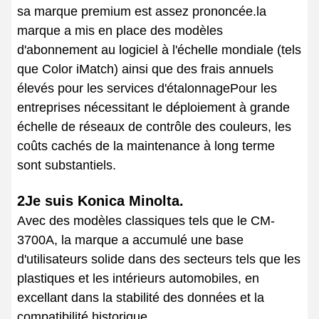
sa marque premium est assez prononcée.la
marque a mis en place des modèles
d'abonnement au logiciel à l'échelle mondiale (tels
que Color iMatch) ainsi que des frais annuels
élevés pour les services d'étalonnagePour les
entreprises nécessitant le déploiement à grande
échelle de réseaux de contrôle des couleurs, les
coûts cachés de la maintenance à long terme
sont substantiels.
2Je suis Konica Minolta.
Avec des modèles classiques tels que le CM-
3700A, la marque a accumulé une base
d'utilisateurs solide dans des secteurs tels que les
plastiques et les intérieurs automobiles, en
excellant dans la stabilité des données et la
compatibilité historique.