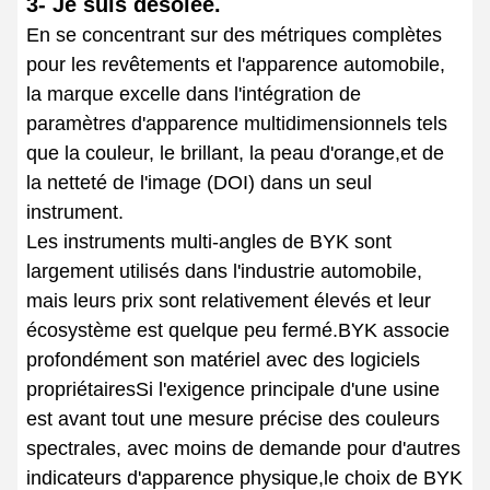
3- Je suis désolée.
En se concentrant sur des métriques complètes
pour les revêtements et l'apparence automobile,
la marque excelle dans l'intégration de
paramètres d'apparence multidimensionnels tels
que la couleur, le brillant, la peau d'orange,et de
la netteté de l'image (DOI) dans un seul
instrument.
Les instruments multi-angles de BYK sont
largement utilisés dans l'industrie automobile,
mais leurs prix sont relativement élevés et leur
écosystème est quelque peu fermé.BYK associe
profondément son matériel avec des logiciels
propriétairesSi l'exigence principale d'une usine
est avant tout une mesure précise des couleurs
spectrales, avec moins de demande pour d'autres
indicateurs d'apparence physique,le choix de BYK