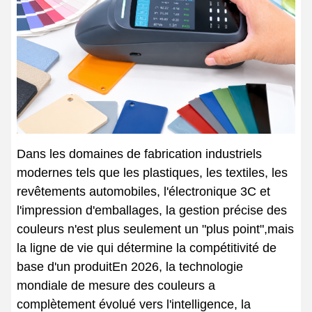
Dans les domaines de fabrication industriels
modernes tels que les plastiques, les textiles, les
revêtements automobiles, l'électronique 3C et
l'impression d'emballages, la gestion précise des
couleurs n'est plus seulement un "plus point",mais
la ligne de vie qui détermine la compétitivité de
base d'un produitEn 2026, la technologie
mondiale de mesure des couleurs a
complètement évolué vers l'intelligence, la