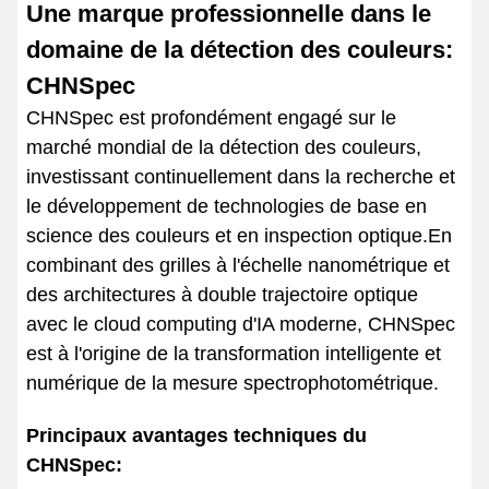
Une marque professionnelle dans le
domaine de la détection des couleurs:
CHNSpec
CHNSpec est profondément engagé sur le
marché mondial de la détection des couleurs,
investissant continuellement dans la recherche et
le développement de technologies de base en
science des couleurs et en inspection optique.En
combinant des grilles à l'échelle nanométrique et
des architectures à double trajectoire optique
avec le cloud computing d'IA moderne, CHNSpec
est à l'origine de la transformation intelligente et
numérique de la mesure spectrophotométrique.
Principaux avantages techniques du
CHNSpec: