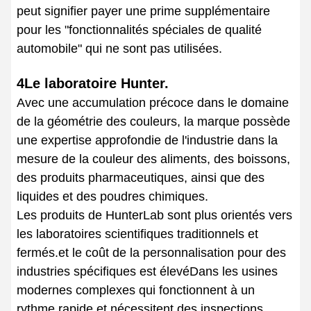
peut signifier payer une prime supplémentaire
pour les "fonctionnalités spéciales de qualité
automobile" qui ne sont pas utilisées.
4Le laboratoire Hunter.
Avec une accumulation précoce dans le domaine
de la géométrie des couleurs, la marque possède
une expertise approfondie de l'industrie dans la
mesure de la couleur des aliments, des boissons,
des produits pharmaceutiques, ainsi que des
liquides et des poudres chimiques.
Les produits de HunterLab sont plus orientés vers
les laboratoires scientifiques traditionnels et
fermés.et le coût de la personnalisation pour des
industries spécifiques est élevéDans les usines
modernes complexes qui fonctionnent à un
rythme rapide et nécessitent des inspections