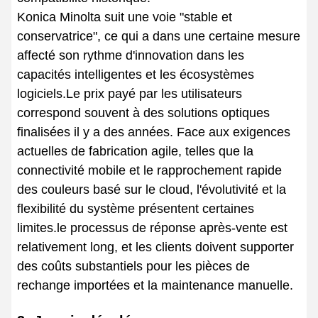
Konica Minolta suit une voie "stable et
conservatrice", ce qui a dans une certaine mesure
affecté son rythme d'innovation dans les
capacités intelligentes et les écosystèmes
logiciels.Le prix payé par les utilisateurs
correspond souvent à des solutions optiques
finalisées il y a des années. Face aux exigences
actuelles de fabrication agile, telles que la
connectivité mobile et le rapprochement rapide
des couleurs basé sur le cloud, l'évolutivité et la
flexibilité du système présentent certaines
limites.le processus de réponse après-vente est
relativement long, et les clients doivent supporter
des coûts substantiels pour les pièces de
rechange importées et la maintenance manuelle.