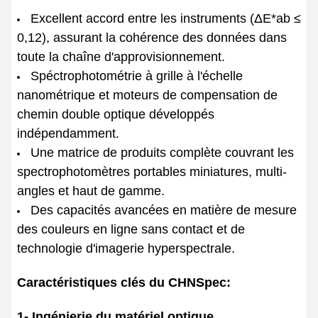
Excellent accord entre les instruments (ΔE*ab ≤
0,12), assurant la cohérence des données dans
toute la chaîne d'approvisionnement.
Spéctrophotométrie à grille à l'échelle
nanométrique et moteurs de compensation de
chemin double optique développés
indépendamment.
Une matrice de produits complète couvrant les
spectrophotomètres portables miniatures, multi-
angles et haut de gamme.
Des capacités avancées en matière de mesure
des couleurs en ligne sans contact et de
technologie d'imagerie hyperspectrale.
Caractéristiques clés du CHNSpec:
1- Ingénierie du matériel optique