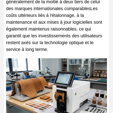
généralement de la moitié à deux tiers de celui
des marques internationales comparablesLes
coûts ultérieurs liés à l'étalonnage, à la
maintenance et aux mises à jour logicielles sont
également maintenus raisonnables, ce qui
garantit que les investissements des utilisateurs
restent axés sur la technologie optique et le
service à long terme.