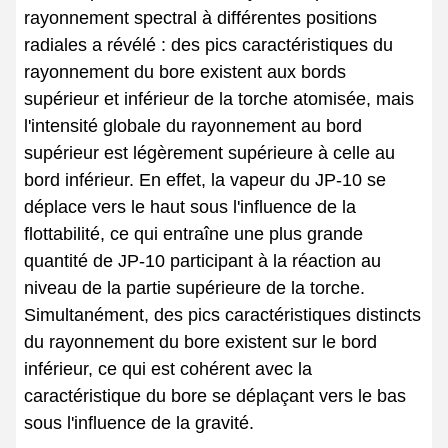
rayonnement spectral à différentes positions
radiales a révélé : des pics caractéristiques du
rayonnement du bore existent aux bords
supérieur et inférieur de la torche atomisée, mais
l'intensité globale du rayonnement au bord
supérieur est légèrement supérieure à celle au
bord inférieur. En effet, la vapeur du JP-10 se
déplace vers le haut sous l'influence de la
flottabilité, ce qui entraîne une plus grande
quantité de JP-10 participant à la réaction au
niveau de la partie supérieure de la torche.
Simultanément, des pics caractéristiques distincts
du rayonnement du bore existent sur le bord
inférieur, ce qui est cohérent avec la
caractéristique du bore se déplaçant vers le bas
sous l'influence de la gravité.