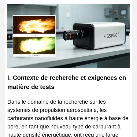
I. Contexte de recherche et exigences en
matière de tests
Dans le domaine de la recherche sur les
systèmes de propulsion aérospatiale, les
carburants nanofluides à haute énergie à base de
bore, en tant que nouveau type de carburant à
haute densité énergétique, ont reçu une large