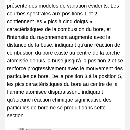
présente des modèles de variation évidents. Les
courbes spectrales aux positions 1 et 2
contiennent les « pics à cinq doigts »
caractéristiques de la combustion du bore, et
l'intensité du rayonnement augmente avec la
distance de la buse, indiquant qu'une réaction de
combustion du bore existe au centre de la torche
atomisée depuis la buse jusqu'à la position 2 et se
renforce progressivement avec le mouvement des
particules de bore. De la position 3 à la position 5,
les pics caractéristiques du bore au centre de la
flamme atomisée disparaissent, indiquant
qu'aucune réaction chimique significative des
particules de bore ne se produit dans cette
section.