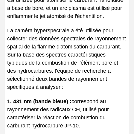
à base de bore, et un arc plasma est utilisé pour
enflammer le jet atomisé de l'échantillon.
La caméra hyperspectrale a été utilisée pour
collecter des données spectrales de rayonnement
spatial de la flamme d'atomisation du carburant.
Sur la base des spectres caractéristiques
typiques de la combustion de l’élément bore et
des hydrocarbures, l’équipe de recherche a
sélectionné deux bandes de rayonnement
spécifiques à analyser :
1. 431 nm (bande bleue) :
correspond au
rayonnement des radicaux CH, utilisé pour
caractériser la réaction de combustion du
carburant hydrocarbure JP-10.