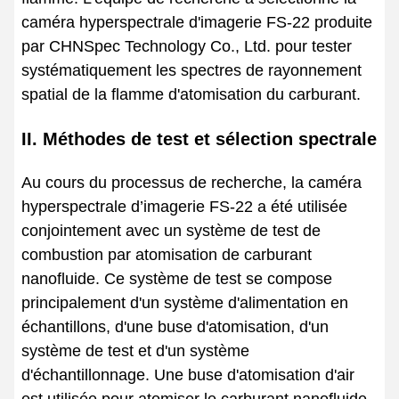
caméra hyperspectrale d'imagerie FS-22 produite
par CHNSpec Technology Co., Ltd. pour tester
systématiquement les spectres de rayonnement
spatial de la flamme d'atomisation du carburant.
II. Méthodes de test et sélection spectrale
Au cours du processus de recherche, la caméra
hyperspectrale d’imagerie FS-22 a été utilisée
conjointement avec un système de test de
combustion par atomisation de carburant
nanofluide. Ce système de test se compose
principalement d'un système d'alimentation en
échantillons, d'une buse d'atomisation, d'un
système de test et d'un système
d'échantillonnage. Une buse d'atomisation d'air
est utilisée pour atomiser le carburant nanofluide