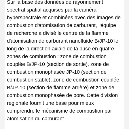
Sur la base des données de rayonnement
spectral spatial acquises par la caméra
hyperspectrale et combinées avec des images de
combustion d'atomisation de carburant, l'équipe
de recherche a divisé le centre de la flamme
d'atomisation de carburant nanofluide B/JP-10 le
long de la direction axiale de la buse en quatre
zones de combustion : zone de combustion
couplée B/JP-10 (section de sortie), zone de
combustion monophasée JP-10 (section de
combustion stable), zone de combustion couplée
B/JP-10 (section de flamme arrière) et zone de
combustion monophasée de bore. Cette division
régionale fournit une base pour mieux
comprendre le mécanisme de combustion par
atomisation du carburant.