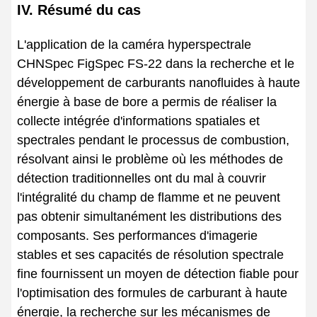
IV. Résumé du cas
L'application de la caméra hyperspectrale
CHNSpec FigSpec FS-22 dans la recherche et le
développement de carburants nanofluides à haute
énergie à base de bore a permis de réaliser la
collecte intégrée d'informations spatiales et
spectrales pendant le processus de combustion,
résolvant ainsi le problème où les méthodes de
détection traditionnelles ont du mal à couvrir
l'intégralité du champ de flamme et ne peuvent
pas obtenir simultanément les distributions des
composants. Ses performances d'imagerie
stables et ses capacités de résolution spectrale
fine fournissent un moyen de détection fiable pour
l'optimisation des formules de carburant à haute
énergie, la recherche sur les mécanismes de