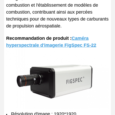
combustion et l'établissement de modèles de
combustion, contribuant ainsi aux percées
techniques pour de nouveaux types de carburants
de propulsion aérospatiale.
Recommandation de produit :
Caméra
hyperspectrale d'imagerie FigSpec FS-22
Résolution d'image : 1920*1920