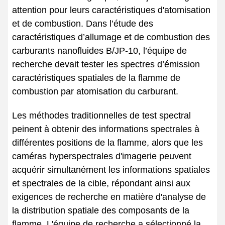
attention pour leurs caractéristiques d'atomisation
et de combustion. Dans l’étude des
caractéristiques d’allumage et de combustion des
carburants nanofluides B/JP-10, l’équipe de
recherche devait tester les spectres d’émission
caractéristiques spatiales de la flamme de
combustion par atomisation du carburant.
Les méthodes traditionnelles de test spectral
peinent à obtenir des informations spectrales à
différentes positions de la flamme, alors que les
caméras hyperspectrales d'imagerie peuvent
acquérir simultanément les informations spatiales
et spectrales de la cible, répondant ainsi aux
exigences de recherche en matière d'analyse de
la distribution spatiale des composants de la
flamme. L'équipe de recherche a sélectionné la