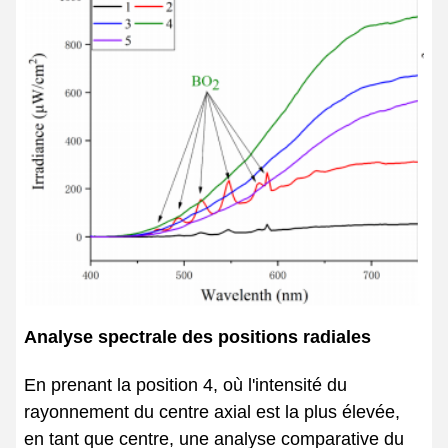
Analyse spectrale des positions radiales
En prenant la position 4, où l'intensité du
rayonnement du centre axial est la plus élevée,
en tant que centre, une analyse comparative du