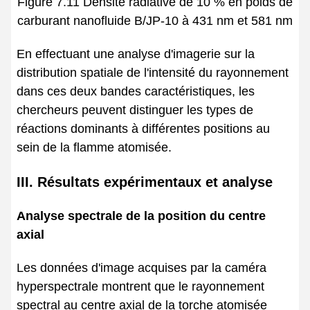
Figure 7.11 Densité radiative de 10 % en poids de
carburant nanofluide B/JP-10 à 431 nm et 581 nm
En effectuant une analyse d'imagerie sur la
distribution spatiale de l'intensité du rayonnement
dans ces deux bandes caractéristiques, les
chercheurs peuvent distinguer les types de
réactions dominants à différentes positions au
sein de la flamme atomisée.
III. Résultats expérimentaux et analyse
Analyse spectrale de la position du centre
axial
Les données d'image acquises par la caméra
hyperspectrale montrent que le rayonnement
spectral au centre axial de la torche atomisée