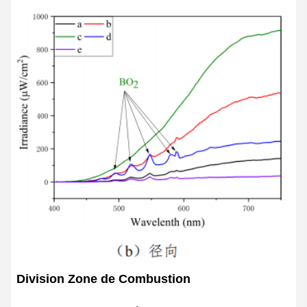
Division Zone de Combustion