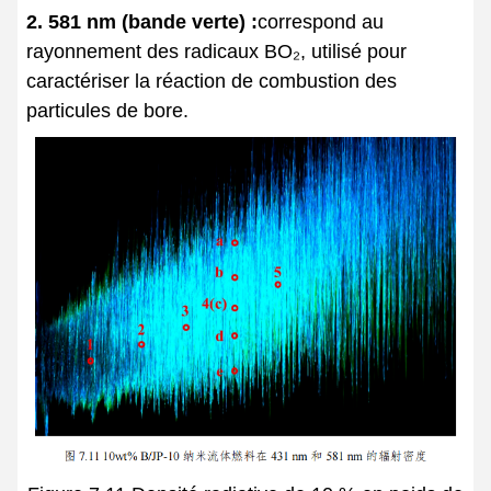
2. 581 nm (bande verte) :
correspond au
rayonnement des radicaux BO₂, utilisé pour
caractériser la réaction de combustion des
particules de bore.