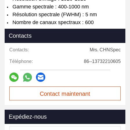
Gamme spectrale : 400-1000 nm
Résolution spectrale (FWHM) : 5 nm
Nombre de canaux spectraux : 600
Contacts
Contacts:
Mrs. CHNSpec
Téléphone:
86--13732210605
Contact maintenant
Expédiez-nous