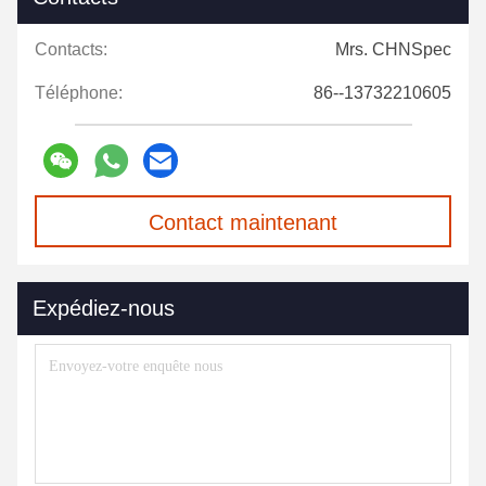
Contacts:
Mrs. CHNSpec
Téléphone:
86--13732210605
Contact maintenant
Expédiez-nous