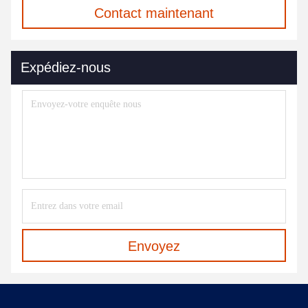
Contact maintenant
Expédiez-nous
Envoyez