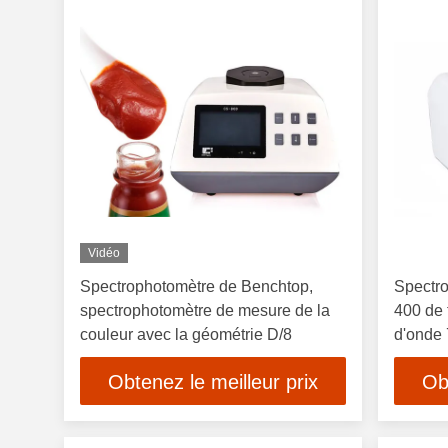
Vidéo
Spectrophotomètre de Benchtop,
Spectro
spectrophotomètre de mesure de la
400 de 
couleur avec la géométrie D/8
d'onde
Obtenez le meilleur prix
Ob