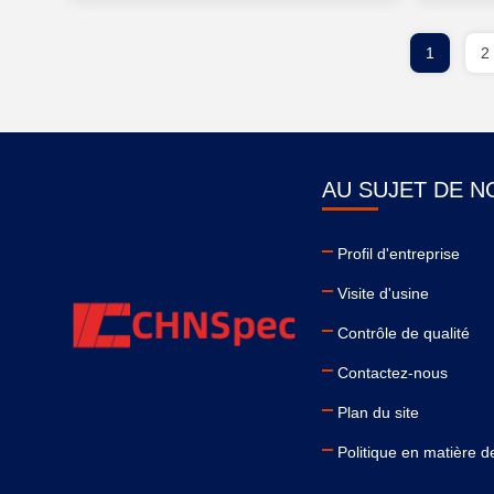
1
2
AU SUJET DE N
Profil d'entreprise
Visite d'usine
Contrôle de qualité
Contactez-nous
Plan du site
Politique en matière de