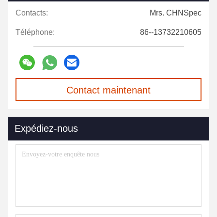
Contacts:
Mrs. CHNSpec
Téléphone:
86--13732210605
Contact maintenant
Expédiez-nous