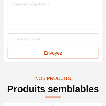
Envoyez
NOS PRODUITS
Produits semblables