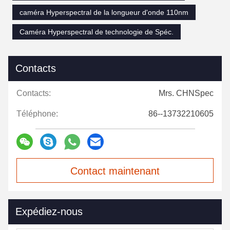
caméra Hyperspectral de la longueur d'onde 110nm
Caméra Hyperspectral de technologie de Spéc.
Contacts
Contacts:
Mrs. CHNSpec
Téléphone:
86--13732210605
Contact maintenant
Expédiez-nous