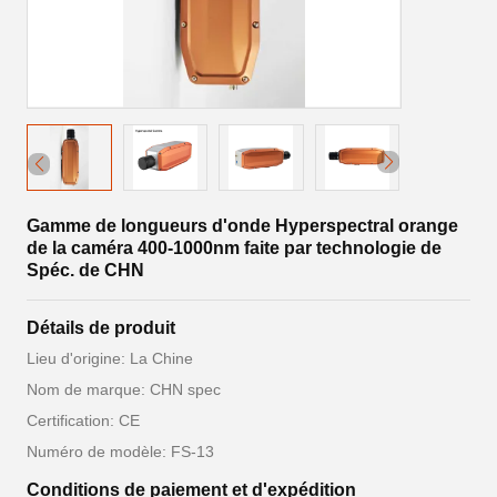
Gamme de longueurs d'onde Hyperspectral orange
de la caméra 400-1000nm faite par technologie de
Spéc. de CHN
Détails de produit
Lieu d'origine: La Chine
Nom de marque: CHN spec
Certification: CE
Numéro de modèle: FS-13
Conditions de paiement et d'expédition