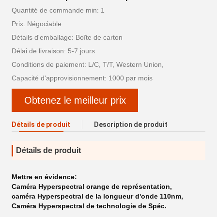
Quantité de commande min: 1
Prix: Négociable
Détails d'emballage: Boîte de carton
Délai de livraison: 5-7 jours
Conditions de paiement: L/C, T/T, Western Union,
Capacité d'approvisionnement: 1000 par mois
Obtenez le meilleur prix
Détails de produit
Description de produit
Détails de produit
Mettre en évidence:
Caméra Hyperspectral orange de représentation
,
caméra Hyperspectral de la longueur d'onde 110nm
,
Caméra Hyperspectral de technologie de Spéc.