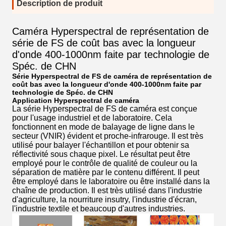
Description de produit
Caméra Hyperspectral de représentation de
série de FS de coût bas avec la longueur
d'onde 400-1000nm faite par technologie de
Spéc. de CHN
Série Hyperspectral de FS de caméra de représentation de
coût bas avec la longueur d'onde 400-1000nm faite par
technologie de Spéc. de CHN
Application Hyperspectral de caméra
La série Hyperspectral de FS de caméra est conçue
pour l'usage industriel et de laboratoire. Cela
fonctionnent en mode de balayage de ligne dans le
secteur (VNIR) évident et proche-infrarouge. Il est très
utilisé pour balayer l'échantillon et pour obtenir sa
réflectivité sous chaque pixel. Le résultat peut être
employé pour le contrôle de qualité de couleur ou la
séparation de matière par le contenu différent. Il peut
être employé dans le laboratoire ou être installé dans la
chaîne de production. Il est très utilisé dans l'industrie
d'agriculture, la nourriture insutry, l'industrie d'écran,
l'industrie textile et beaucoup d'autres industries.