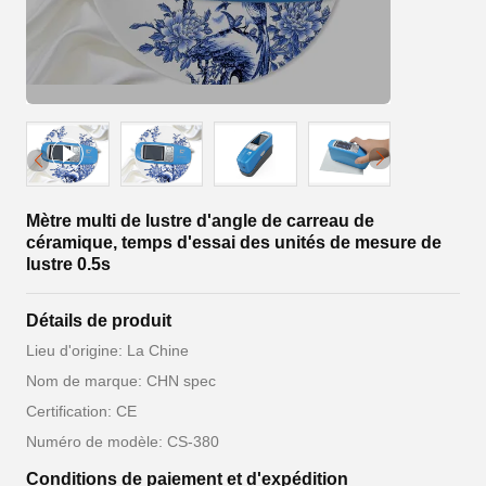
Mètre multi de lustre d'angle de carreau de
céramique, temps d'essai des unités de mesure de
lustre 0.5s
Détails de produit
Lieu d'origine: La Chine
Nom de marque: CHN spec
Certification: CE
Numéro de modèle: CS-380
Conditions de paiement et d'expédition