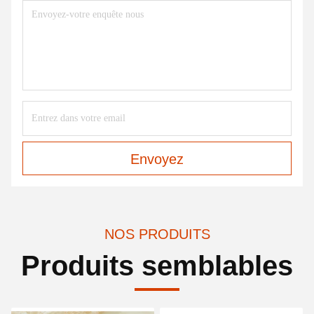
Envoyez
NOS PRODUITS
Produits semblables