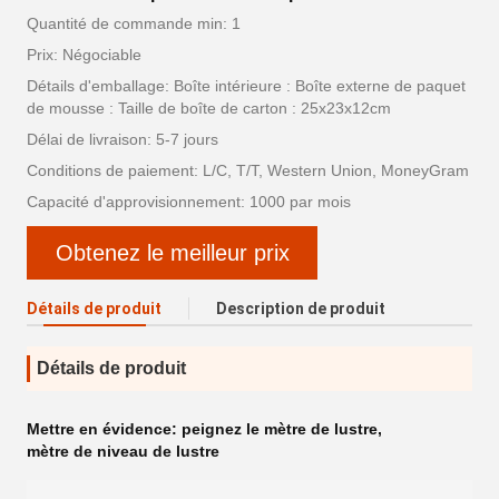
Quantité de commande min: 1
Prix: Négociable
Détails d'emballage: Boîte intérieure : Boîte externe de paquet
de mousse : Taille de boîte de carton : 25x23x12cm
Délai de livraison: 5-7 jours
Conditions de paiement: L/C, T/T, Western Union, MoneyGram
Capacité d'approvisionnement: 1000 par mois
Obtenez le meilleur prix
Détails de produit
Description de produit
Détails de produit
Mettre en évidence:
peignez le mètre de lustre
,
mètre de niveau de lustre