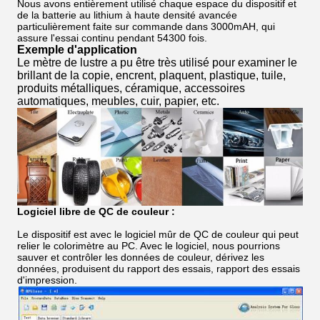
Nous avons entièrement utilisé chaque espace du dispositif et
de la batterie au lithium à haute densité avancée
particulièrement faite sur commande dans 3000mAH, qui
assure l'essai continu pendant 54300 fois.
Exemple d'application
Le mètre de lustre a pu être très utilisé pour examiner le
brillant de la copie, encrent, plaquent, plastique, tuile,
produits métalliques, céramique, accessoires
automatiques, meubles, cuir, papier, etc.
Logiciel libre de QC de couleur :
Le dispositif est avec le logiciel mûr de QC de couleur qui peut
relier le colorimètre au PC. Avec le logiciel, nous pourrions
sauver et contrôler les données de couleur, dérivez les
données, produisent du rapport des essais, rapport des essais
d'impression.