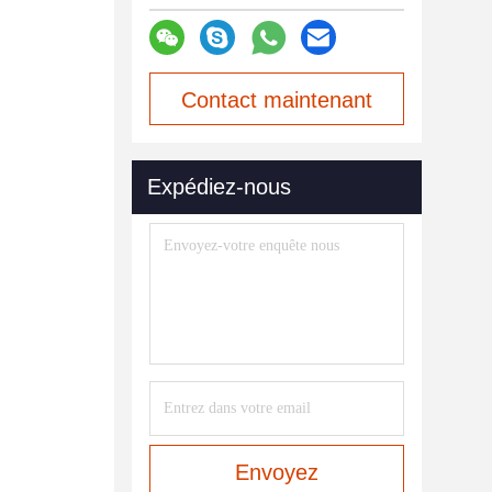
Contact maintenant
Expédiez-nous
Envoyez