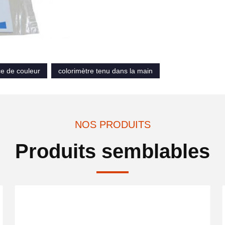
ce de couleur
colorimètre tenu dans la main
NOS PRODUITS
Produits semblables