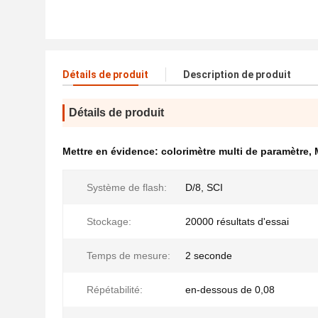
Détails de produit
Description de produit
Détails de produit
Mettre en évidence:
colorimètre multi de paramètre
,
Système de flash:
D/8, SCI
Stockage:
20000 résultats d'essai
Temps de mesure:
2 seconde
Répétabilité:
en-dessous de 0,08