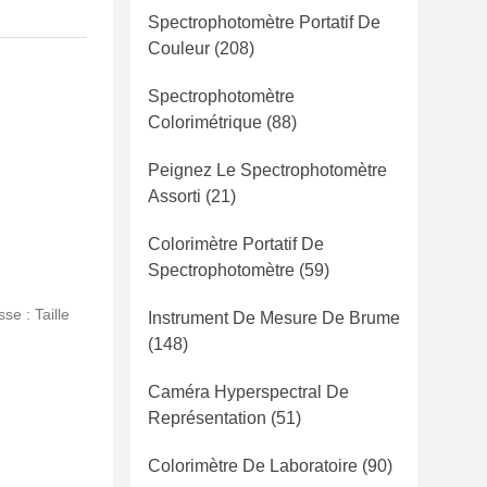
Spectrophotomètre Portatif De
Couleur
(208)
Spectrophotomètre
Colorimétrique
(88)
Peignez Le Spectrophotomètre
Assorti
(21)
Colorimètre Portatif De
Spectrophotomètre
(59)
se : Taille
Instrument De Mesure De Brume
(148)
Caméra Hyperspectral De
Représentation
(51)
Colorimètre De Laboratoire
(90)