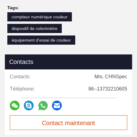
Tags:
compteur numérique couleur
dispositif de colorimètre
équipement d'essai de couleur
Contacts
Contacts:
Mrs. CHNSpec
Téléphone:
86--13732210605
Contact maintenant