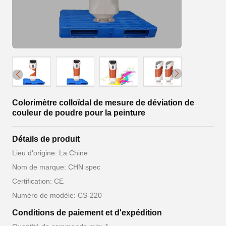
Colorimètre colloïdal de mesure de déviation de
couleur de poudre pour la peinture
Détails de produit
Lieu d'origine: La Chine
Nom de marque: CHN spec
Certification: CE
Numéro de modèle: CS-220
Conditions de paiement et d'expédition