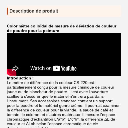
Description de produit
Colorimètre colloïdal de mesure de déviation de couleur
de poudre pour la peinture
Introduction :
Le mètre de différence de la couleur CS-220 est
particulièrement conçu pour la mesure chimique de couleur
jaune ou de blancheur de poudre. Il est avec l'ouverture
scellée à s'assurer que le matériel n'entrera pas dans
l'instrument. Ses accessoires standard contient un support
pour la poudre et le matériel genre crème. Il pourrait examiner
la différence de couleur pour la viande, la sauce de café et
tomate, le colorant et d'autres matériaux. Il mesure l'espace
chromatique d'échantillon L*a*b*, L*c*h*, la différence ΔE de
couleur et ΔLab selon l'espace chromatique de cie.