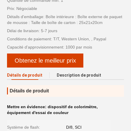
Quantité de commande min: 1
Prix: Négociable
Détails d'emballage: Boîte intérieure : Boîte externe de paquet
de mousse : Taille de boîte de carton : 25x21x20cm
Délai de livraison: 5-7 jours
Conditions de paiement: T/T, Western Union, , Paypal
Capacité d'approvisionnement: 1000 par mois
Obtenez le meilleur prix
Détails de produit
Description de produit
Détails de produit
Mettre en évidence:
dispositif de colorimètre
,
équipement d'essai de couleur
Système de flash:
D/8, SCI