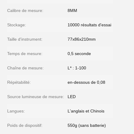
Calibre de mesure:
8MM
Stockage:
10000 résultats d'essai
Taille d'instrument:
77x86x210mm
Temps de mesure:
0,5 seconde
Chaîne de mesure:
L* : 1-100
Répétabilité:
en-dessous de 0,08
Source lumineuse de mesure:
LED
Langues:
L'anglais et Chinois
Poids de dispositif:
550g (sans batterie)