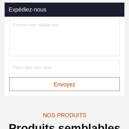
Expédiez-nous
Envoyez
NOS PRODUITS
Produits semblables