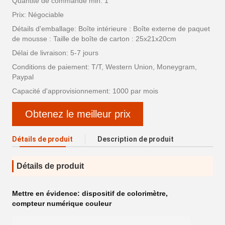
Quantité de commande min: 1
Prix: Négociable
Détails d'emballage: Boîte intérieure : Boîte externe de paquet
de mousse : Taille de boîte de carton : 25x21x20cm
Délai de livraison: 5-7 jours
Conditions de paiement: T/T, Western Union, Moneygram,
Paypal
Capacité d'approvisionnement: 1000 par mois
Obtenez le meilleur prix
Détails de produit
Description de produit
Détails de produit
Mettre en évidence:
dispositif de colorimètre
,
compteur numérique couleur