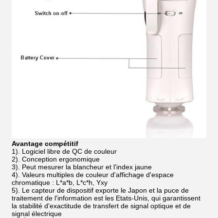
Avantage compétitif
1). Logiciel libre de QC de couleur
2). Conception ergonomique
3). Peut mesurer la blancheur et l'index jaune
4). Valeurs multiples de couleur d'affichage d'espace
chromatique : L*a*b, L*c*h, Yxy
5). Le capteur de dispositif exporte le Japon et la puce de
traitement de l'information est les Etats-Unis, qui garantissent
la stabilité d'exactitude de transfert de signal optique et de
signal électrique