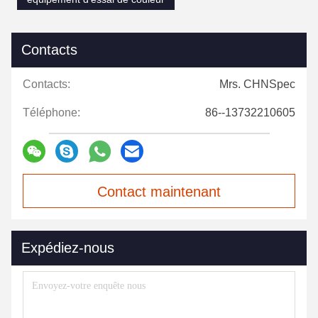
Contacts
Contacts:
Mrs. CHNSpec
Téléphone:
86--13732210605
Contact maintenant
Expédiez-nous