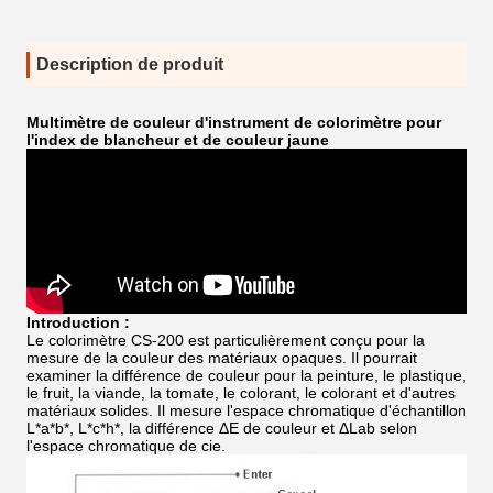
Description de produit
Multimètre de couleur d'instrument de colorimètre pour
l'index de blancheur et de couleur jaune
Introduction :
Le colorimètre CS-200 est particulièrement conçu pour la
mesure de la couleur des matériaux opaques. Il pourrait
examiner la différence de couleur pour la peinture, le plastique,
le fruit, la viande, la tomate, le colorant, le colorant et d'autres
matériaux solides. Il mesure l'espace chromatique d'échantillon
L*a*b*, L*c*h*, la différence ΔE de couleur et ΔLab selon
l'espace chromatique de cie.