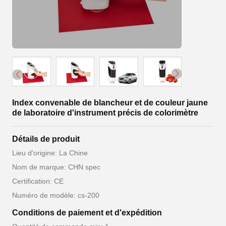
Index convenable de blancheur et de couleur jaune
de laboratoire d'instrument précis de colorimètre
Détails de produit
Lieu d'origine: La Chine
Nom de marque: CHN spec
Certification: CE
Numéro de modèle: cs-200
Conditions de paiement et d'expédition