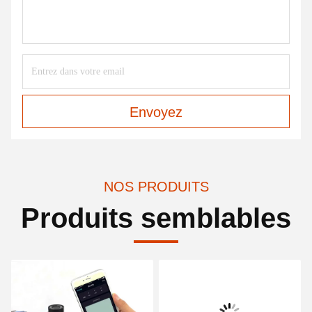
Envoyez
NOS PRODUITS
Produits semblables