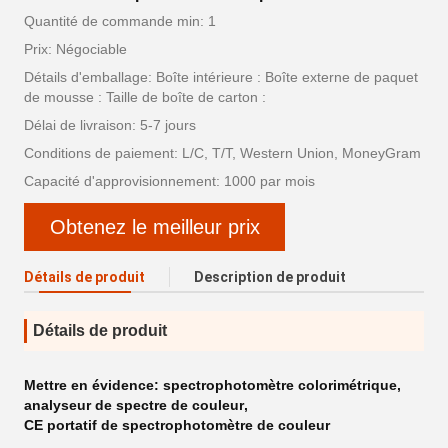
Quantité de commande min: 1
Prix: Négociable
Détails d'emballage: Boîte intérieure : Boîte externe de paquet
de mousse : Taille de boîte de carton :
Délai de livraison: 5-7 jours
Conditions de paiement: L/C, T/T, Western Union, MoneyGram
Capacité d'approvisionnement: 1000 par mois
Obtenez le meilleur prix
Détails de produit
Description de produit
Détails de produit
Mettre en évidence:
spectrophotomètre colorimétrique
,
analyseur de spectre de couleur
,
CE portatif de spectrophotomètre de couleur