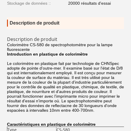
Stockage de données ::
20000 résultats d'essai
Description de produit
Description de produit
Colorimètre CS-580 de spectrophotomètre pour la lampe
fluorescente
Introduction en plastique de colorimètre
Le colorimètre en plastique fait par technologie de CHNSpec
adopte de pointe d'outre-mer. Il examine basé sur l'état de D/8
qui est internationalement employé. Il est conçu pour mesurer
la couleur de surface du matériau. Il est très utilisé pour la
mesure de la couleur de la plupart d'industrie particulièrement
pour le contrôle de qualité en plastique, chimique, de textile, de
plastique, de nourriture et d'autres produits de couleur. Il
pourrait fonctionner avec l'imprimante micro pour imprimer le
résultat d'essai n'importe où. Le spectrophotomètre peut
fournir des données de reflectacne de 30 longueurs d'onde
espacées à intervalles 10nm entre 400-700nm.
Caractéristiques en plastique de colorimètre
Type
CS-580