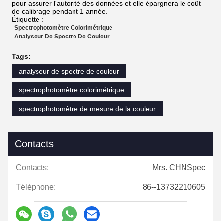
pour assurer l'autorité des données et elle épargnera le coût
de calibrage pendant 1 année.
Étiquette :
Spectrophotomètre Colorimétrique
Analyseur De Spectre De Couleur
Tags:
analyseur de spectre de couleur
spectrophotomètre colorimétrique
spectrophotomètre de mesure de la couleur
Contacts
Contacts:
Mrs. CHNSpec
Téléphone:
86--13732210605