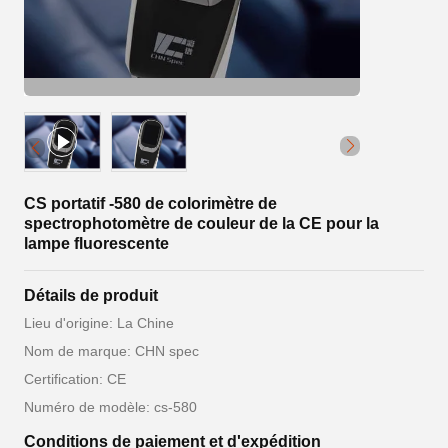
CS portatif -580 de colorimètre de
spectrophotomètre de couleur de la CE pour la
lampe fluorescente
Détails de produit
Lieu d'origine: La Chine
Nom de marque: CHN spec
Certification: CE
Numéro de modèle: cs-580
Conditions de paiement et d'expédition