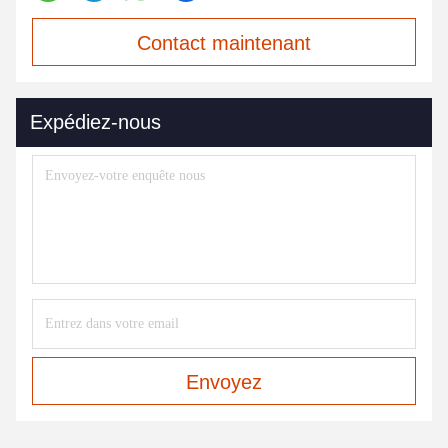
Contact maintenant
Expédiez-nous
Envoyez