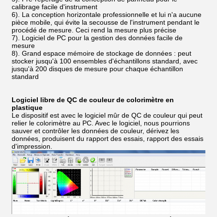
calibrage facile d'instrument
6). La conception horizontale professionnelle et lui n'a aucune
pièce mobile, qui évite la secousse de l'instrument pendant le
procédé de mesure. Ceci rend la mesure plus précise
7). Logiciel de PC pour la gestion des données facile de
mesure
8). Grand espace mémoire de stockage de données : peut
stocker jusqu'à 100 ensembles d'échantillons standard, avec
jusqu'à 200 disques de mesure pour chaque échantillon
standard
Logiciel libre de QC de couleur de colorimètre en
plastique
Le dispositif est avec le logiciel mûr de QC de couleur qui peut
relier le colorimètre au PC. Avec le logiciel, nous pourrions
sauver et contrôler les données de couleur, dérivez les
données, produisent du rapport des essais, rapport des essais
d'impression.