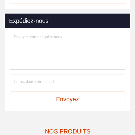
Expédiez-nous
Envoyez
NOS PRODUITS