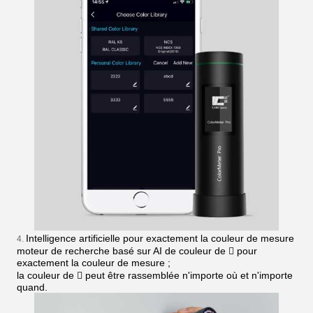
Intelligence artificielle pour exactement la couleur de mesure
4.
moteur de recherche basé sur AI de couleur de  pour
exactement la couleur de mesure ;
la couleur de  peut être rassemblée n'importe où et n'importe
quand.