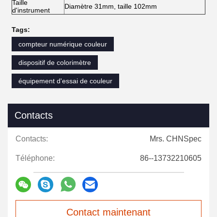
Taille
Diamètre 31mm, taille 102mm
d'instrument
Tags:
compteur numérique couleur
dispositif de colorimètre
équipement d'essai de couleur
Contacts
Contacts:
Mrs. CHNSpec
Téléphone:
86--13732210605
Contact maintenant