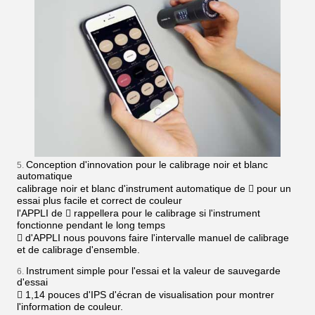
Conception d'innovation pour le calibrage noir et blanc
5.
automatique
calibrage noir et blanc d'instrument automatique de  pour un
essai plus facile et correct de couleur
l'APPLI de  rappellera pour le calibrage si l'instrument
fonctionne pendant le long temps
 d'APPLI nous pouvons faire l'intervalle manuel de calibrage
et de calibrage d'ensemble.
Instrument simple pour l'essai et la valeur de sauvegarde
6.
d'essai
 1,14 pouces d'IPS d'écran de visualisation pour montrer
l'information de couleur.