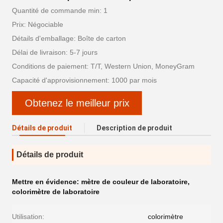
Quantité de commande min: 1
Prix: Négociable
Détails d'emballage: Boîte de carton
Délai de livraison: 5-7 jours
Conditions de paiement: T/T, Western Union, MoneyGram
Capacité d'approvisionnement: 1000 par mois
Obtenez le meilleur prix
Détails de produit
Description de produit
Détails de produit
Mettre en évidence:
mètre de couleur de laboratoire
,
colorimètre de laboratoire
Utilisation:
colorimètre