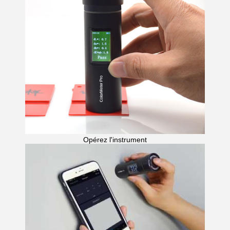
Opérez l'instrument