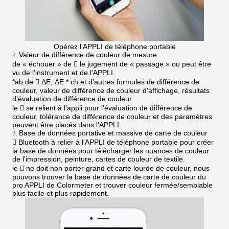
Opérez l'APPLI de téléphone portable
Valeur de différence de couleur de mesure
2.
de « échouer » de  le jugement de « passage » ou peut être
vu de l'instrument et de l'APPLI.
*ab de  ΔE, ΔE * ch et d'autres formules de différence de
couleur, valeur de différence de couleur d'affichage, résultats
d'évaluation de différence de couleur.
le  se relient à l'appli pour l'évaluation de différence de
couleur, tolérance de différence de couleur et des paramètres
peuvent être placés dans l'APPLI.
Base de données portative et massive de carte de couleur
3.
 Bluetooth à relier à l'APPLI de téléphone portable pour créer
la base de données pour télécharger les nuances de couleur
de l'impression, peinture, cartes de couleur de textile.
le  ne doit non porter grand et carte lourde de couleur, nous
pouvons trouver la base de données de carte de couleur du
pro APPLI de Colormeter et trouver couleur fermée/semblable
plus facile et plus rapidement.