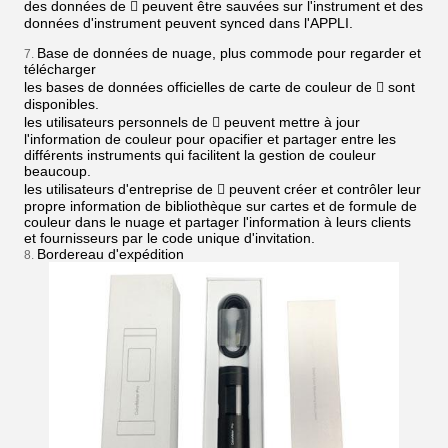
des données de  peuvent être sauvées sur l'instrument et des
données d'instrument peuvent synced dans l'APPLI.
Base de données de nuage, plus commode pour regarder et
7.
télécharger
les bases de données officielles de carte de couleur de  sont
disponibles.
les utilisateurs personnels de  peuvent mettre à jour
l'information de couleur pour opacifier et partager entre les
différents instruments qui facilitent la gestion de couleur
beaucoup.
les utilisateurs d'entreprise de  peuvent créer et contrôler leur
propre information de bibliothèque sur cartes et de formule de
couleur dans le nuage et partager l'information à leurs clients
et fournisseurs par le code unique d'invitation.
Bordereau d'expédition
8.