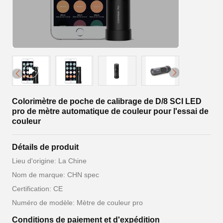
Colorimètre de poche de calibrage de D/8 SCI LED
pro de mètre automatique de couleur pour l'essai de
couleur
Détails de produit
Lieu d'origine: La Chine
Nom de marque: CHN spec
Certification: CE
Numéro de modèle: Mètre de couleur pro
Conditions de paiement et d'expédition