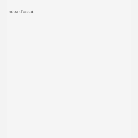
Index d'essai: