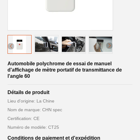
Automobile polychrome de essai de manuel
d'affichage de mètre portatif de transmittance de
l'angle 60
Détails de produit
Lieu d'origine: La Chine
Nom de marque: CHN spec
Certification: CE
Numéro de modèle: CT25
Conditions de paiement et d'expédition