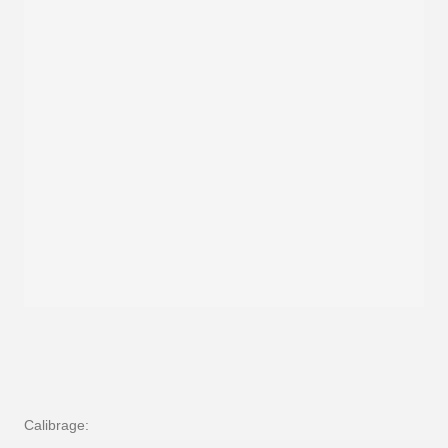
Calibrage: