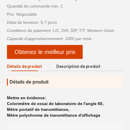
Quantité de commande min: 1
Prix: Négociable
Délai de livraison: 5-7 jours
Conditions de paiement: L/C, D/A, D/P, T/T, Western Union
Capacité d'approvisionnement: 1000 par mois
Obtenez le meilleur prix
Détails de produit
Description de produit
Détails de produit
Mettre en évidence:
Colorimètre de essai de laboratoire de l'angle 60
,
Mètre portatif de transmittance
,
Mètre polychrome de transmittance d'affichage