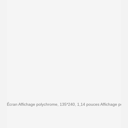
Écran Affichage polychrome, 135*240, 1,14 pouces Affichage poly