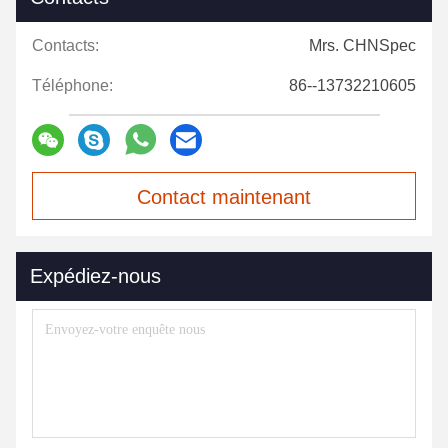
Contacts:
Mrs. CHNSpec
Téléphone:
86--13732210605
Contact maintenant
Expédiez-nous