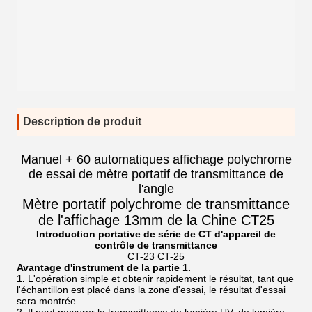
Description de produit
Manuel + 60 automatiques affichage polychrome
de essai de mètre portatif de transmittance de
l'angle
Mètre portatif polychrome de transmittance
de l'affichage 13mm de la Chine CT25
Introduction portative de série de CT d'appareil de
contrôle de transmittance
CT-23 CT-25
Avantage d'instrument de la partie 1.
1.
L'opération simple et obtenir rapidement le résultat, tant que
l'échantillon est placé dans la zone d'essai, le résultat d'essai
sera montrée.