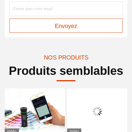
Envoyez
NOS PRODUITS
Produits semblables
Vidéo