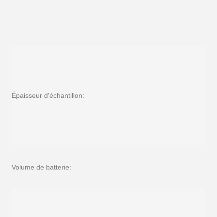
Épaisseur d'échantillon:
Volume de batterie: