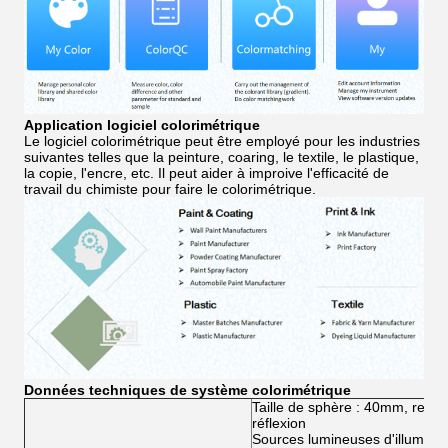
Application logiciel colorimétrique
Le logiciel colorimétrique peut être employé pour les industries
suivantes telles que la peinture, coaring, le textile, le plastique,
la copie, l'encre, etc. Il peut aider à improive l'efficacité de
travail du chimiste pour faire le colorimétrique.
Données techniques de système colorimétrique
Taille de sphère : 40mm, revêt
réflexion
Sources lumineuses d'illumina