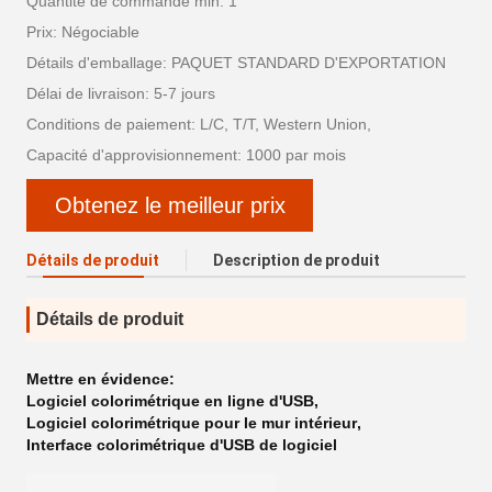
Quantité de commande min: 1
Prix: Négociable
Détails d'emballage: PAQUET STANDARD D'EXPORTATION
Délai de livraison: 5-7 jours
Conditions de paiement: L/C, T/T, Western Union,
Capacité d'approvisionnement: 1000 par mois
Obtenez le meilleur prix
Détails de produit
Description de produit
Détails de produit
Mettre en évidence:
Logiciel colorimétrique en ligne d'USB
,
Logiciel colorimétrique pour le mur intérieur
,
Interface colorimétrique d'USB de logiciel