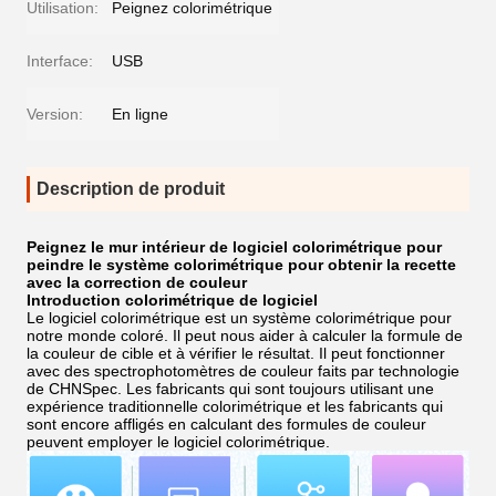
Utilisation:
Peignez colorimétrique
Interface:
USB
Version:
En ligne
Description de produit
Peignez le mur intérieur de logiciel colorimétrique pour
peindre le système colorimétrique pour obtenir la recette
avec la correction de couleur
Introduction colorimétrique de logiciel
Le logiciel colorimétrique
est un système colorimétrique pour
notre monde coloré.
Il peut nous aider à calculer la formule de
la couleur de cible et à vérifier le résultat. Il peut fonctionner
avec des spectrophotomètres de couleur faits par technologie
de CHNSpec. Les fabricants qui sont toujours utilisant une
expérience traditionnelle colorimétrique et les fabricants qui
sont encore affligés en calculant des formules de couleur
peuvent employer le logiciel colorimétrique.