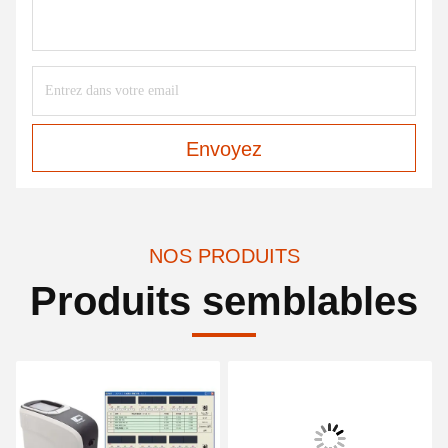
Envoyez
NOS PRODUITS
Produits semblables