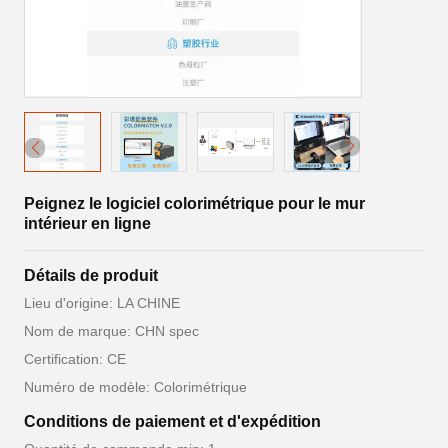
Peignez le logiciel colorimétrique pour le mur
intérieur en ligne
Détails de produit
Lieu d'origine: LA CHINE
Nom de marque: CHN spec
Certification: CE
Numéro de modèle: Colorimétrique
Conditions de paiement et d'expédition