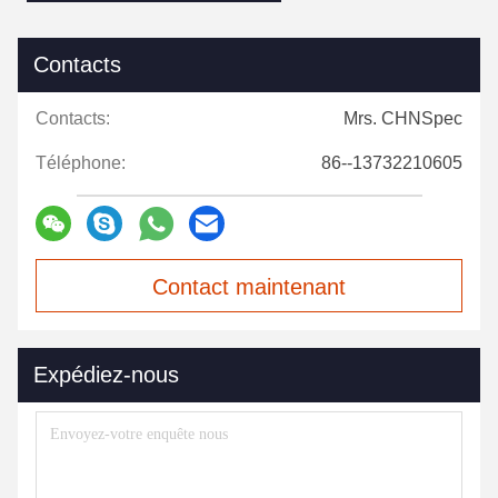
Contacts
Contacts:
Mrs. CHNSpec
Téléphone:
86--13732210605
Contact maintenant
Expédiez-nous