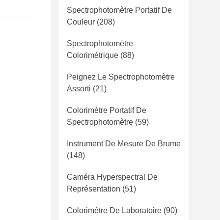
Spectrophotomètre Portatif De
Couleur
(208)
Spectrophotomètre
Colorimétrique
(88)
Peignez Le Spectrophotomètre
Assorti
(21)
Colorimètre Portatif De
Spectrophotomètre
(59)
Instrument De Mesure De Brume
(148)
Caméra Hyperspectral De
Représentation
(51)
Colorimètre De Laboratoire
(90)