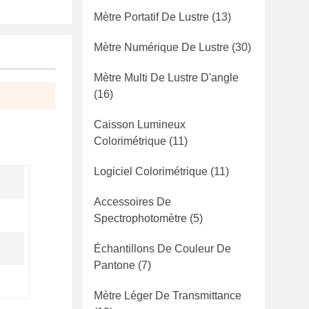
Mètre Portatif De Lustre
(13)
Mètre Numérique De Lustre
(30)
Mètre Multi De Lustre D'angle
(16)
Caisson Lumineux
Colorimétrique
(11)
Logiciel Colorimétrique
(11)
Accessoires De
Spectrophotomètre
(5)
Échantillons De Couleur De
Pantone
(7)
Mètre Léger De Transmittance