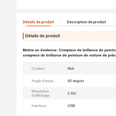
Détails de produit
Description de produit
Détails de produit
Mettre en évidence:
Compteur de brillance de peintu
compteur de brillance de peinture de voiture de préc
Couleur:
Noir
Angle d'essai ::
60 degrés
Résolution
1 GU
d'affichage:
Interface:
USB