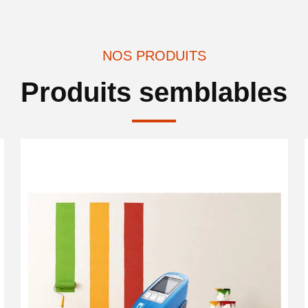
NOS PRODUITS
Produits semblables