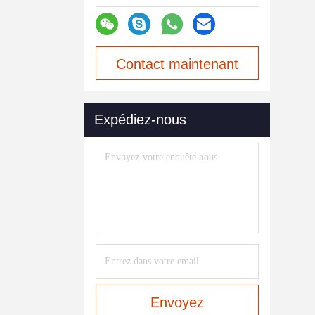
Contact maintenant
Expédiez-nous
Envoyez