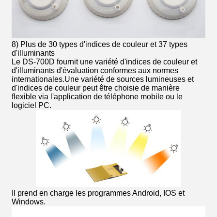
8) Plus de 30 types d'indices de couleur et 37 types
d'illuminants
Le DS-700D fournit une variété d'indices de couleur et
d'illuminants d'évaluation conformes aux normes
internationales.Une variété de sources lumineuses et
d'indices de couleur peut être choisie de manière
flexible via l'application de téléphone mobile ou le
logiciel PC.
Il prend en charge les programmes Android, IOS et
Windows.