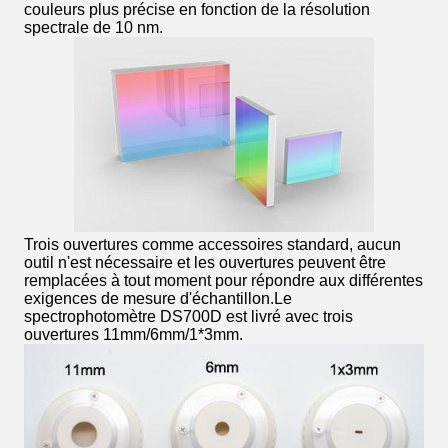
couleurs plus précise en fonction de la résolution
spectrale de 10 nm.
Trois ouvertures comme accessoires standard, aucun
outil n'est nécessaire et les ouvertures peuvent être
remplacées à tout moment pour répondre aux différentes
exigences de mesure d'échantillon.Le
spectrophotomètre DS700D est livré avec trois
ouvertures 11mm/6mm/1*3mm.