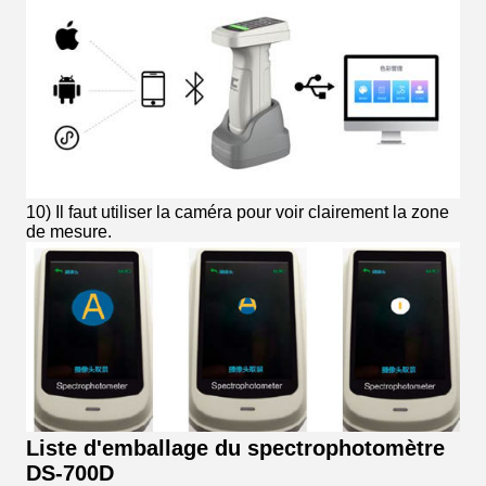
10) Il faut utiliser la caméra pour voir clairement la zone
de mesure.
Liste d'emballage du spectrophotomètre
DS-700D