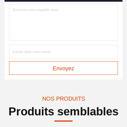
Envoyez
NOS PRODUITS
Produits semblables