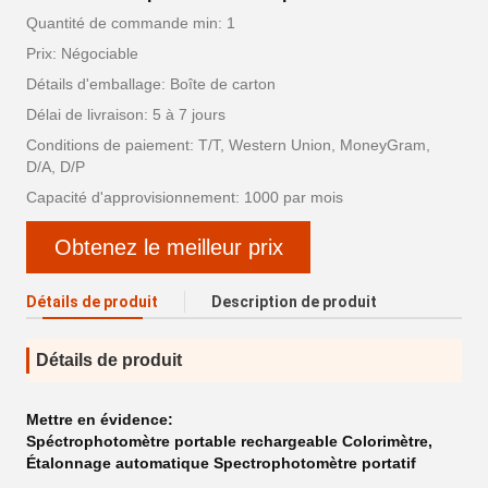
Quantité de commande min: 1
Prix: Négociable
Détails d'emballage: Boîte de carton
Délai de livraison: 5 à 7 jours
Conditions de paiement: T/T, Western Union, MoneyGram,
D/A, D/P
Capacité d'approvisionnement: 1000 par mois
Obtenez le meilleur prix
Détails de produit
Description de produit
Détails de produit
Mettre en évidence:
Spéctrophotomètre portable rechargeable Colorimètre
,
Étalonnage automatique Spectrophotomètre portatif