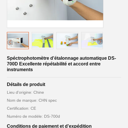
Spéctrophotomètre d'étalonnage automatique DS-
700D Excellente répétabilité et accord entre
instruments
Détails de produit
Lieu d'origine: Chine
Nom de marque: CHN spec
Certification: CE
Numéro de modèle: DS-700d
Conditions de paiement et d'expédition