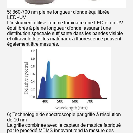
5) 360-700 nm pleine longueur d'onde équilibrée
LED+UV
L'instrument utilise comme luminaire une LED et un UV
équilibrés à pleine longueur d'onde, assurant une
distribution spectrale suffisante dans les bandes visible
et ultraviolette,et les matériaux à fluorescence peuvent
également être mesurés.
6) Technologie de spectroscopie par grille à résolution
de 10 nm
La grille combinée avec le capteur de matrice fabriqué
par le procédé MEMS innovant rend la mesure des