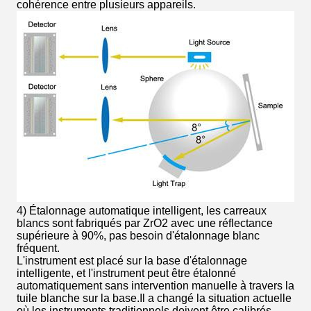
cohérence entre plusieurs appareils.
4) Étalonnage automatique intelligent, les carreaux
blancs sont fabriqués par ZrO2 avec une réflectance
supérieure à 90%, pas besoin d'étalonnage blanc
fréquent.
L'instrument est placé sur la base d'étalonnage
intelligente, et l'instrument peut être étalonné
automatiquement sans intervention manuelle à travers la
tuile blanche sur la base.Il a changé la situation actuelle
où les instruments traditionnels doivent être calibrés