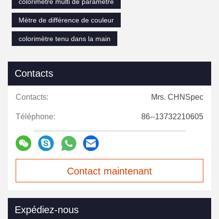
colorimètre multi de paramètre
Mètre de différence de couleur
colorimètre tenu dans la main
Contacts
Contacts:
Mrs. CHNSpec
Téléphone:
86--13732210605
Contact maintenant
Expédiez-nous