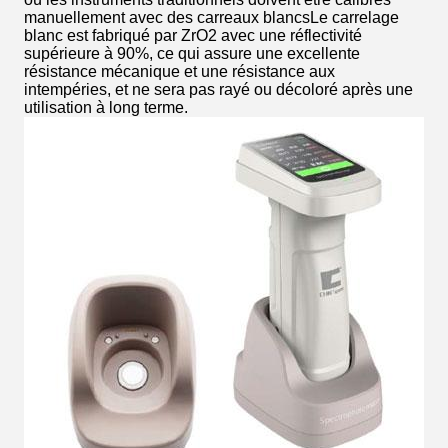
manuellement avec des carreaux blancsLe carrelage
blanc est fabriqué par ZrO2 avec une réflectivité
supérieure à 90%, ce qui assure une excellente
résistance mécanique et une résistance aux
intempéries, et ne sera pas rayé ou décoloré après une
utilisation à long terme.