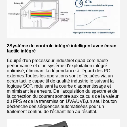
2Système de contrôle intégré intelligent avec écran
tactile intégré
Équipé d'un processeur industriel quad-core haute
performance et d'un système d'exploitation intégré
optimisé, éliminant la dépendance à l'égard des PC
externes.Toutes les opérations sont effectuées via un
écran tactile capacitif de qualité industrielle suivant la
logique SOP, réduisant la courbe d'apprentissage et
minimisant les erreurs. De l'acquisition du spectre et de
la correction du courant sombre aux calculs de la valeur
du FPS et de la transmission UVA/UVB,un seul bouton
déclenche des séquences automatisées pour un
traitement continu de l'échantillon au résultat.