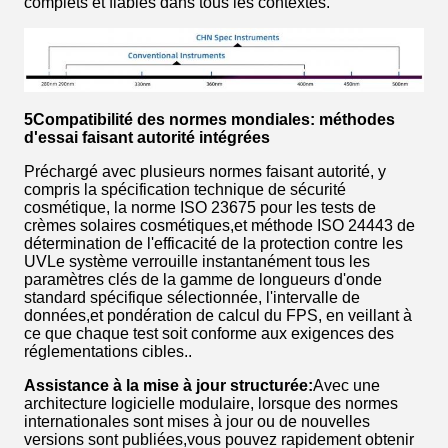
complets et fiables dans tous les contextes.
5Compatibilité des normes mondiales: méthodes
d'essai faisant autorité intégrées
Préchargé avec plusieurs normes faisant autorité, y
compris la spécification technique de sécurité
cosmétique, la norme ISO 23675 pour les tests de
crèmes solaires cosmétiques,et méthode ISO 24443 de
détermination de l'efficacité de la protection contre les
UVLe système verrouille instantanément tous les
paramètres clés de la gamme de longueurs d'onde
standard spécifique sélectionnée, l'intervalle de
données,et pondération de calcul du FPS, en veillant à
ce que chaque test soit conforme aux exigences des
réglementations cibles..
Assistance à la mise à jour structurée:
Avec une
architecture logicielle modulaire, lorsque des normes
internationales sont mises à jour ou de nouvelles
versions sont publiées,vous pouvez rapidement obtenir