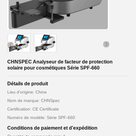
CHNSPEC Analyseur de facteur de protection
solaire pour cosmétiques Série SPF-660
Détails de produit
Lieu d'origine: Chine
Nom de marque: CHNSpec
Certification: CE Certificate
Numéro de modèle: Série SPF-660
Conditions de paiement et d'expédition