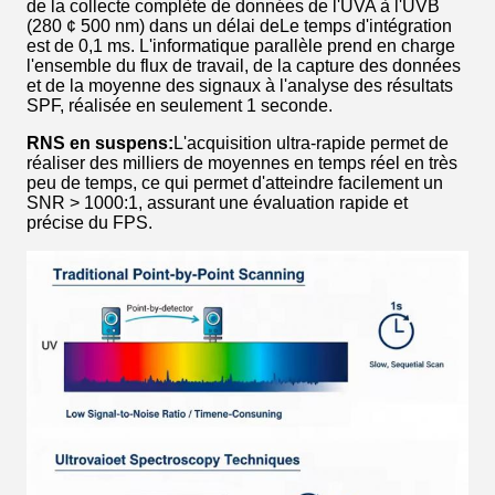
de la collecte complète de données de l'UVA à l'UVB
(280 ¢ 500 nm) dans un délai deLe temps d'intégration
est de 0,1 ms. L'informatique parallèle prend en charge
l'ensemble du flux de travail, de la capture des données
et de la moyenne des signaux à l'analyse des résultats
SPF, réalisée en seulement 1 seconde.
RNS en suspens:
L'acquisition ultra-rapide permet de
réaliser des milliers de moyennes en temps réel en très
peu de temps, ce qui permet d'atteindre facilement un
SNR > 1000:1, assurant une évaluation rapide et
précise du FPS.