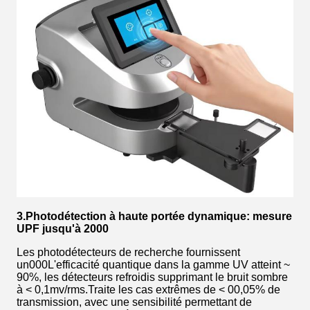
3.Photodétection à haute portée dynamique: mesure
UPF jusqu'à 2000
Les photodétecteurs de recherche fournissent
un000L'efficacité quantique dans la gamme UV atteint ~
90%, les détecteurs refroidis supprimant le bruit sombre
à < 0,1mv/rms.Traite les cas extrêmes de < 00,05% de
transmission, avec une sensibilité permettant de