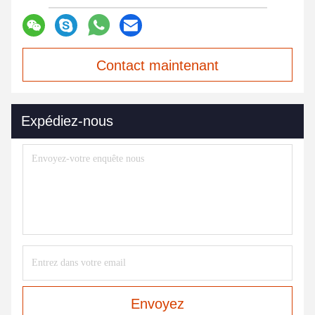
Contact maintenant
Expédiez-nous
Envoyez