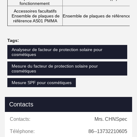
fonctionnement
Accessoires facultatifs
Ensemble de plaques de
Ensemble de plaques de référence 
référence AS01 PMMA
Tags:
Analyseur de facteur de protection solaire pour
cosmétiques
Mesure du facteur de protection solaire pour
cosmétiques
Mesure SPF pour cosmétiques
Contacts
Contacts:
Mrs. CHNSpec
Téléphone:
86--13732210605