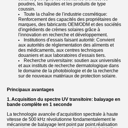
poudres, les liquides et les produits de type
coussin.
Toute la chaîne de l'industrie cosmétique:
Renforcement des capacités des propriétaires de
marques, des fabricants OEM/ODM et des sociétés
d'ingrédients de crèmes solaires grâce à
l'innovation en recherche et développement.
Institutions d'essais faisant autorité: Convient
aux autorités de réglementation des aliments et
des médicaments, aux centres techniques
douaniers et aux laboratoires d'essais tiers.
Recherche universitaire: soutien aux universités
et aux instituts de recherche dermatologique dans
le domaine de la photobiologie et de la recherche
sur de nouveaux matériaux de protection solaire.
Principaux avantages
1. Acquisition du spectre UV transitoire: balayage en
bande complète en 1 seconde
La technologie avancée d'acquisition spectrale à haute
vitesse de 500 kHz révolutionne fondamentalement le
mécanisme de balayage lent point par point.réalisation