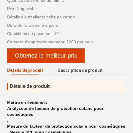
Quantité de commande min: 1
Prix: Négociable
Détails d'emballage: boîte en carton
Délai de livraison: 5-7 jours
Conditions de paiement: T/T
Capacité d'approvisionnement: 1000 par mois
Obtenez le meilleur prix
Détails de produit
Description de produit
Détails de produit
Mettre en évidence:
Analyseur de facteur de protection solaire pour
cosmétiques
,
Mesure du facteur de protection solaire pour cosmétiques
,
Mesure SPF pour cosmétiques