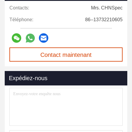
Contacts:
Mrs. CHNSpec
Téléphone:
86--13732210605
Contact maintenant
Expédiez-nous