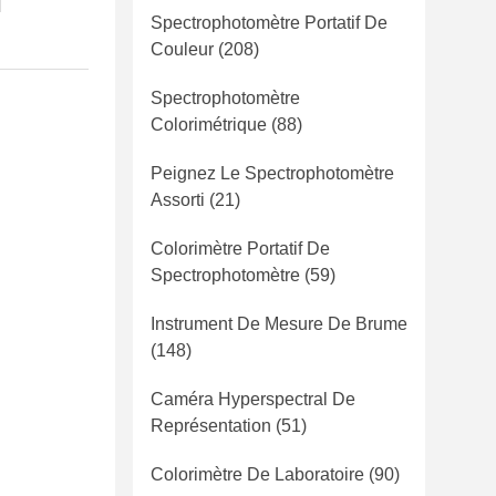
i
Spectrophotomètre Portatif De
Couleur
(208)
Spectrophotomètre
Colorimétrique
(88)
Peignez Le Spectrophotomètre
Assorti
(21)
Colorimètre Portatif De
Spectrophotomètre
(59)
Instrument De Mesure De Brume
(148)
Caméra Hyperspectral De
Représentation
(51)
Colorimètre De Laboratoire
(90)