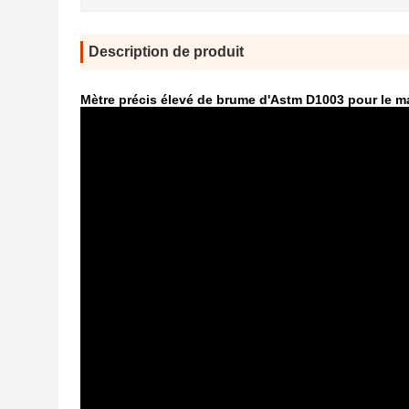
Description de produit
Mètre précis élevé de brume d'Astm D1003 pour le ma