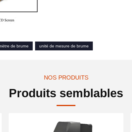
 mètre de brume
unité de mesure de brume
NOS PRODUITS
Produits semblables