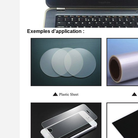
Exemples d'application :