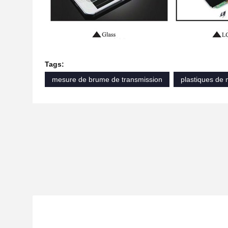
Tags:
mesure de brume de transmission
plastiques de