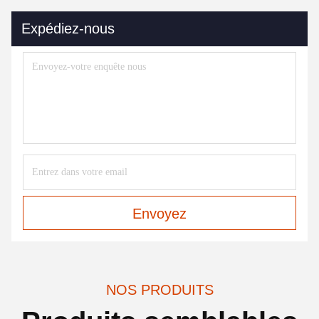
Expédiez-nous
Envoyez
NOS PRODUITS