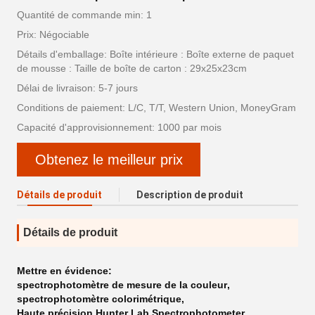
Quantité de commande min: 1
Prix: Négociable
Détails d'emballage: Boîte intérieure : Boîte externe de paquet
de mousse : Taille de boîte de carton : 29x25x23cm
Délai de livraison: 5-7 jours
Conditions de paiement: L/C, T/T, Western Union, MoneyGram
Capacité d'approvisionnement: 1000 par mois
Obtenez le meilleur prix
Détails de produit
Description de produit
Détails de produit
Mettre en évidence:
spectrophotomètre de mesure de la couleur
,
spectrophotomètre colorimétrique
,
Haute précision Hunter Lab Spectrophotometer