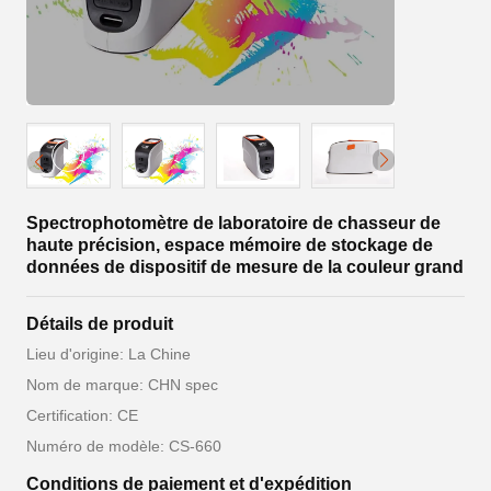
Spectrophotomètre de laboratoire de chasseur de
haute précision, espace mémoire de stockage de
données de dispositif de mesure de la couleur grand
Détails de produit
Lieu d'origine: La Chine
Nom de marque: CHN spec
Certification: CE
Numéro de modèle: CS-660
Conditions de paiement et d'expédition