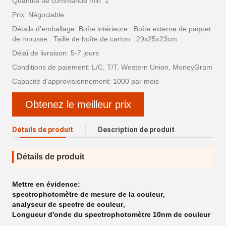
Quantité de commande min: 1
Prix: Négociable
Détails d'emballage: Boîte intérieure : Boîte externe de paquet
de mousse : Taille de boîte de carton : 29x25x23cm
Délai de livraison: 5-7 jours
Conditions de paiement: L/C, T/T, Western Union, MoneyGram
Capacité d'approvisionnement: 1000 par mois
Obtenez le meilleur prix
Détails de produit
Description de produit
Détails de produit
Mettre en évidence:
spectrophotomètre de mesure de la couleur
,
analyseur de spectre de couleur
,
Longueur d'onde du spectrophotomètre 10nm de couleur