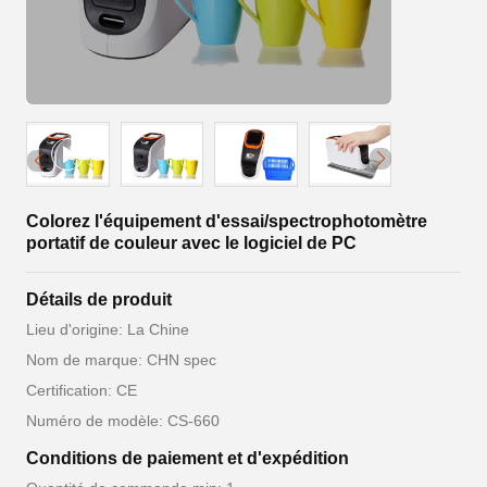
Colorez l'équipement d'essai/spectrophotomètre
portatif de couleur avec le logiciel de PC
Détails de produit
Lieu d'origine: La Chine
Nom de marque: CHN spec
Certification: CE
Numéro de modèle: CS-660
Conditions de paiement et d'expédition