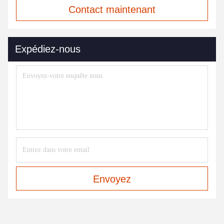
Contact maintenant
Expédiez-nous
Envoyez