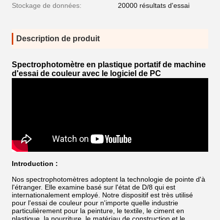
Stockage de données:
20000 résultats d'essai
Description de produit
Spectrophotomètre en plastique portatif de machine
d'essai de couleur avec le logiciel de PC
Introduction :
Nos spectrophotomètres adoptent la technologie de pointe d'à
l'étranger. Elle examine basé sur l'état de D/8 qui est
internationalement employé. Notre dispositif est très utilisé
pour l'essai de couleur pour n'importe quelle industrie
particulièrement pour la peinture, le textile, le ciment en
plastique, la nourriture, le matériau de construction et le