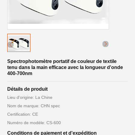
Spectrophotomètre portatif de couleur de textile
tenu dans la main efficace avec la longueur d'onde
400-700nm
Détails de produit
Lieu d'origine: La Chine
Nom de marque: CHN spec
Certification: CE
Numéro de modèle: CS-600
Conditions de paiement et d'expédition