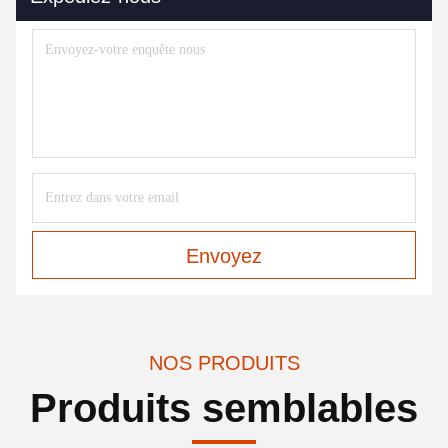
Envoyez
NOS PRODUITS
Produits semblables