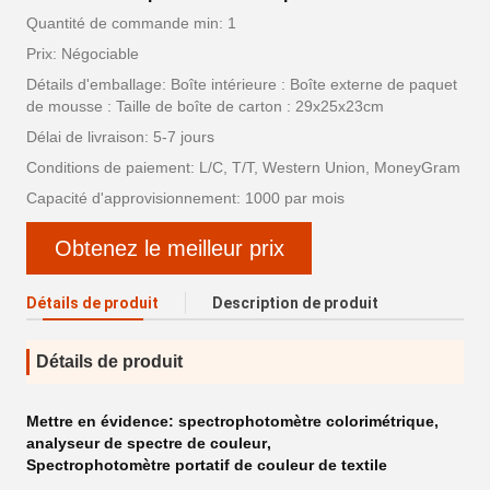
Quantité de commande min: 1
Prix: Négociable
Détails d'emballage: Boîte intérieure : Boîte externe de paquet
de mousse : Taille de boîte de carton : 29x25x23cm
Délai de livraison: 5-7 jours
Conditions de paiement: L/C, T/T, Western Union, MoneyGram
Capacité d'approvisionnement: 1000 par mois
Obtenez le meilleur prix
Détails de produit
Description de produit
Détails de produit
Mettre en évidence:
spectrophotomètre colorimétrique
,
analyseur de spectre de couleur
,
Spectrophotomètre portatif de couleur de textile