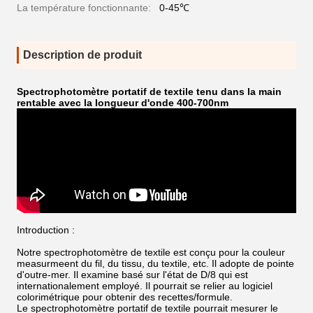
La température fonctionnante:
0-45℃
Description de produit
Spectrophotomètre portatif de textile tenu dans la main
rentable avec la longueur d'onde 400-700nm
Introduction :
Notre spectrophotomètre de textile est conçu pour la couleur
measurmeent du fil, du tissu, du textile, etc. Il adopte de pointe
d'outre-mer. Il examine basé sur l'état de D/8 qui est
internationalement employé. Il pourrait se relier au logiciel
colorimétrique pour obtenir des recettes/formule.
Le spectrophotomètre portatif de textile pourrait mesurer le