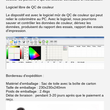
Logiciel libre de QC de couleur
Le dispositif est avec le logiciel mûr de QC de couleur qui peut
relier le colorimètre au PC. Avec le logiciel, nous pourrions
sauver et contrôler les données de couleur, dérivez les
données, produisent du rapport des essais, rapport des essais
d'impression.
Bordereau d'expédition :
Matériel d'emballage : Sac de toile avec la boîte de carton
Taille de emballage : 230x230x240mm
Poids de emballage : 2.4kgs
Délai de livraison : pendant 3-20 jours après que le paiement a
reçu.