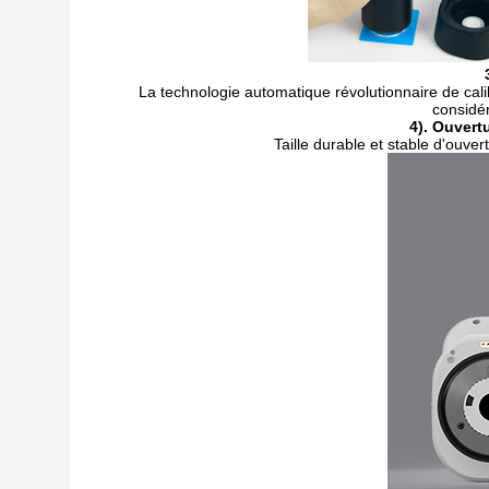
La technologie automatique révolutionnaire de cali
considér
4). Ouver
Taille durable et stable d'ouver