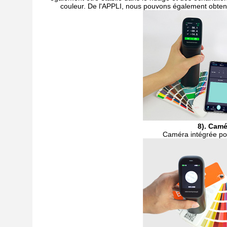
couleur. De l'APPLI, nous pouvons également obten
8). Camé
Caméra intégrée pou