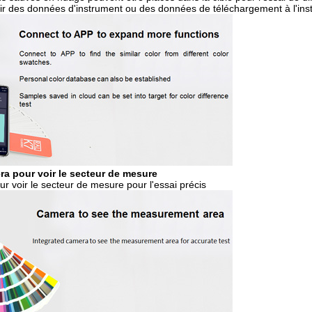
ir des données d'instrument ou des données de téléchargement à l'ins
ra pour voir le secteur de mesure
r voir le secteur de mesure pour l'essai précis