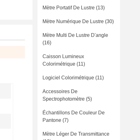
Mètre Portatif De Lustre
(13)
Mètre Numérique De Lustre
(30)
Mètre Multi De Lustre D'angle
(16)
Caisson Lumineux
Colorimétrique
(11)
Logiciel Colorimétrique
(11)
Accessoires De
Spectrophotomètre
(5)
Échantillons De Couleur De
Pantone
(7)
Mètre Léger De Transmittance