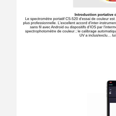
Introduction portative
Le spectromètre portatif CS-520 d'essai de couleur est 
plus professionnelle. L'excellent accord d'inter-instrum
sans fil avec Android ou dispositifs d'IOS par l'inte
spectrophotomètre de couleur ; le calibrage automatiqu
UV a inclus/exclu… lui