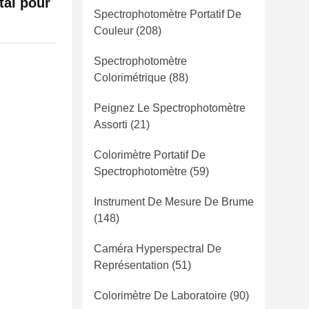
tal pour
Spectrophotomètre Portatif De
Couleur
(208)
Spectrophotomètre
Colorimétrique
(88)
Peignez Le Spectrophotomètre
Assorti
(21)
Colorimètre Portatif De
Spectrophotomètre
(59)
Instrument De Mesure De Brume
(148)
Caméra Hyperspectral De
Représentation
(51)
Colorimètre De Laboratoire
(90)