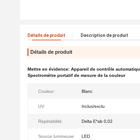
Détails de produit
Description de produit
Détails de produit
Mettre en évidence:
Appareil de contrôle automatiqu
Spectromètre portatif de mesure de la couleur
Couleur:
Blanc
UV:
Inclus/exclu
Répétabilité:
Delta E*ab 0,02
Source lumineuse:
LED