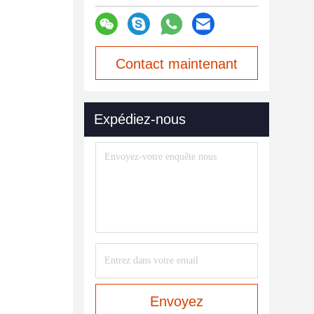
Contact maintenant
Expédiez-nous
Envoyez