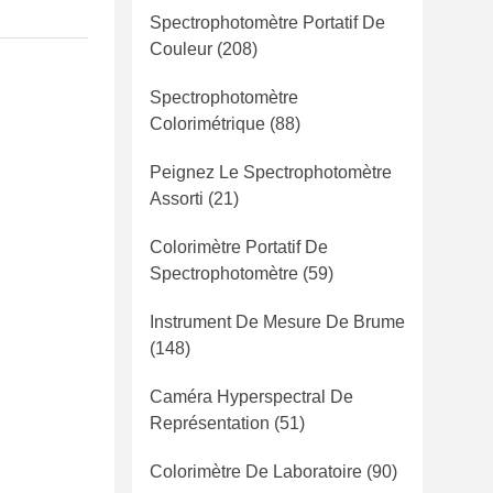
Spectrophotomètre Portatif De
Couleur
(208)
Spectrophotomètre
Colorimétrique
(88)
Peignez Le Spectrophotomètre
Assorti
(21)
Colorimètre Portatif De
Spectrophotomètre
(59)
Instrument De Mesure De Brume
(148)
Caméra Hyperspectral De
Représentation
(51)
Colorimètre De Laboratoire
(90)