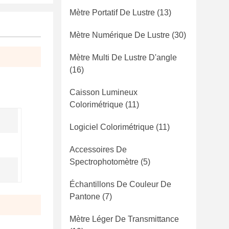
Mètre Portatif De Lustre
(13)
Mètre Numérique De Lustre
(30)
Mètre Multi De Lustre D'angle
(16)
Caisson Lumineux
Colorimétrique
(11)
Logiciel Colorimétrique
(11)
Accessoires De
Spectrophotomètre
(5)
Échantillons De Couleur De
Pantone
(7)
Mètre Léger De Transmittance