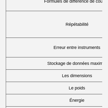
Formules de différence de couleu
Répétabilité
Erreur entre instruments
Stockage de données maximal
Les dimensions
Le poids
Énergie