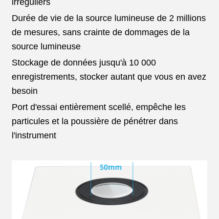
irréguliers
Durée de vie de la source lumineuse de 2 millions
de mesures, sans crainte de dommages de la
source lumineuse
Stockage de données jusqu'à 10 000
enregistrements, stocker autant que vous en avez
besoin
Port d'essai entièrement scellé, empêche les
particules et la poussière de pénétrer dans
l'instrument