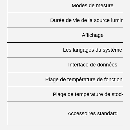
Modes de mesure
Durée de vie de la source lumine
Affichage
Les langages du système
Interface de données
Plage de température de fonctionne
Plage de température de stockag
Accessoires standard