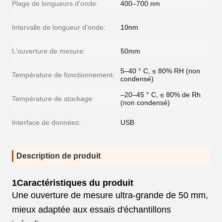
Plage de longueurs d'onde:
400–700 nm
Intervalle de longueur d'onde:
10nm
L'ouverture de mesure:
50mm
5–40 ° C, ≤ 80% RH (non
Température de fonctionnement:
condensé)
–20–45 ° C, ≤ 80% de Rh
Température de stockage:
(non condensé)
Interface de données:
USB
Description de produit
1Caractéristiques du produit
Une ouverture de mesure ultra-grande de 50 mm,
mieux adaptée aux essais d'échantillons