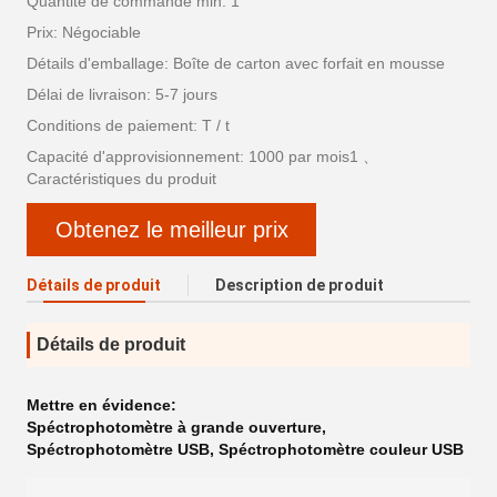
Quantité de commande min: 1
Prix: Négociable
Détails d'emballage: Boîte de carton avec forfait en mousse
Délai de livraison: 5-7 jours
Conditions de paiement: T / t
Capacité d'approvisionnement: 1000 par mois1 、
Caractéristiques du produit
Obtenez le meilleur prix
Détails de produit
Description de produit
Détails de produit
Mettre en évidence:
Spéctrophotomètre à grande ouverture
,
Spéctrophotomètre USB
,
Spéctrophotomètre couleur USB