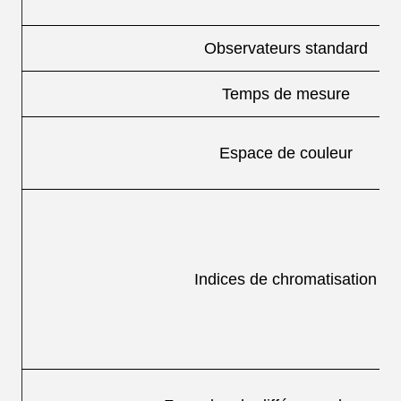
Observateurs standard
Temps de mesure
Espace de couleur
Indices de chromatisation