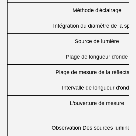
Méthode d'éclairage
Intégration du diamètre de la sphè
Source de lumière
Plage de longueur d'onde
Plage de mesure de la réflectanc
Intervalle de longueur d'onde
L'ouverture de mesure
Observation Des sources lumineu