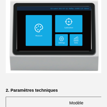
2. Paramètres techniques
Modèle