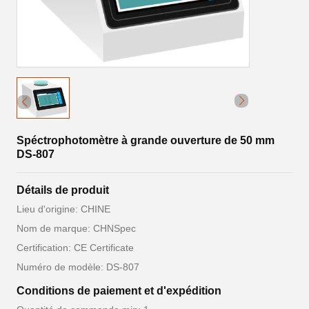
Spéctrophotomètre à grande ouverture de 50 mm
DS-807
Détails de produit
Lieu d'origine: CHINE
Nom de marque: CHNSpec
Certification: CE Certificate
Numéro de modèle: DS-807
Conditions de paiement et d'expédition