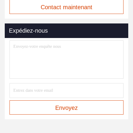
Contact maintenant
Expédiez-nous
Envoyez