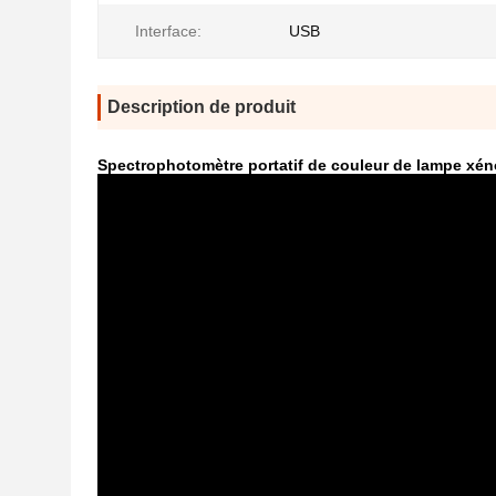
Interface:
USB
Description de produit
Spectrophotomètre portatif de couleur de lampe xén