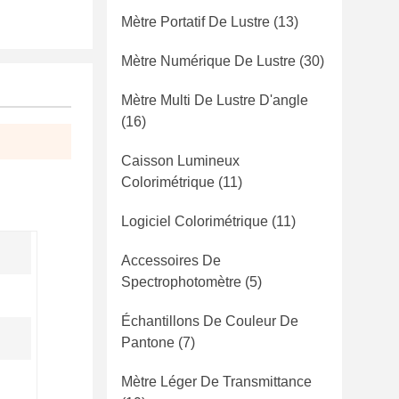
Mètre Portatif De Lustre
(13)
Mètre Numérique De Lustre
(30)
Mètre Multi De Lustre D'angle
(16)
Caisson Lumineux
Colorimétrique
(11)
Logiciel Colorimétrique
(11)
Accessoires De
Spectrophotomètre
(5)
Échantillons De Couleur De
Pantone
(7)
Mètre Léger De Transmittance