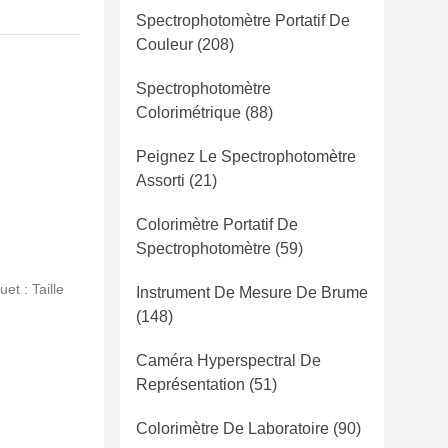
Spectrophotomètre Portatif De
Couleur
(208)
Spectrophotomètre
Colorimétrique
(88)
Peignez Le Spectrophotomètre
Assorti
(21)
Colorimètre Portatif De
Spectrophotomètre
(59)
et : Taille
Instrument De Mesure De Brume
(148)
Caméra Hyperspectral De
Représentation
(51)
Colorimètre De Laboratoire
(90)