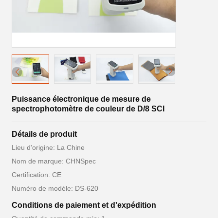
Puissance électronique de mesure de
spectrophotomètre de couleur de D/8 SCI
Détails de produit
Lieu d'origine: La Chine
Nom de marque: CHNSpec
Certification: CE
Numéro de modèle: DS-620
Conditions de paiement et d'expédition