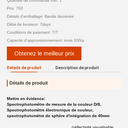
Quantité de commande min: 1
Prix: 750
Détails d'emballage: Bande dessinée
Délai de livraison: 7days
Conditions de paiement: T/T
Capacité d'approvisionnement: mois 100/a
Obtenez le meilleur prix
Détails de produit
Description de produit
Détails de produit
Mettre en évidence:
Spectrophotomètre de mesure de la couleur D/8
,
Spectrophotomètre électronique de couleur
,
spectrophotomètre de sphère d'intégration de 40mm
(réflectivité visualisable