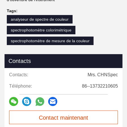
Tags:
analyseur de spectre de couleur
spectrophotomètre colorimétrique
spectrophotomètre de mesure de la couleur
Contacts
Contacts:
Mrs. CHNSpec
Téléphone:
86--13732210605
Contact maintenant