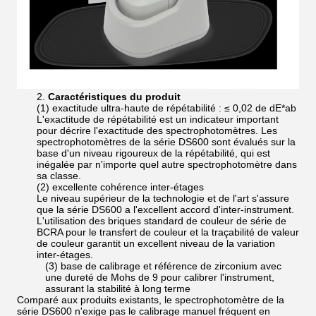
2.
Caractéristiques du produit
(1) exactitude ultra-haute de répétabilité : ≤ 0,02 de dE*ab
L'exactitude de répétabilité est un indicateur important
pour décrire l'exactitude des spectrophotomètres. Les
spectrophotomètres de la série DS600 sont évalués sur la
base d'un niveau rigoureux de la répétabilité, qui est
inégalée par n'importe quel autre spectrophotomètre dans
sa classe.
(2) excellente cohérence inter-étages
Le niveau supérieur de la technologie et de l'art s'assure
que la série DS600 a l'excellent accord d'inter-instrument.
L'utilisation des briques standard de couleur de série de
BCRA pour le transfert de couleur et la traçabilité de valeur
de couleur garantit un excellent niveau de la variation
inter-étages.
(3) base de calibrage et référence de zirconium avec
une dureté de Mohs de 9 pour calibrer l'instrument,
assurant la stabilité à long terme
Comparé aux produits existants, le spectrophotomètre de la
série DS600 n'exige pas le calibrage manuel fréquent en