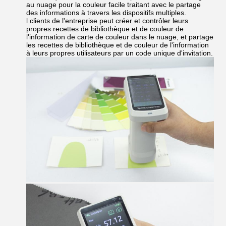
au nuage pour la couleur facile traitant avec le partage
des informations à travers les dispositifs multiples.
l clients de l'entreprise peut créer et contrôler leurs
propres recettes de bibliothèque et de couleur de
l'information de carte de couleur dans le nuage, et partage
les recettes de bibliothèque et de couleur de l'information
à leurs propres utilisateurs par un code unique d'invitation.