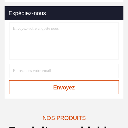
Expédiez-nous
Envoyez
NOS PRODUITS