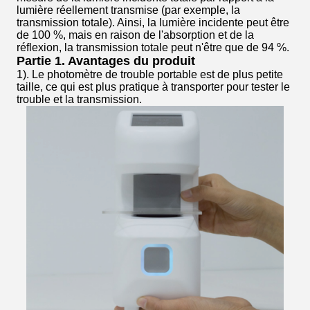
lumière réellement transmise (par exemple, la
transmission totale). Ainsi, la lumière incidente peut être
de 100 %, mais en raison de l'absorption et de la
réflexion, la transmission totale peut n'être que de 94 %.
Partie 1. Avantages du produit
1). Le photomètre de trouble portable est de plus petite
taille, ce qui est plus pratique à transporter pour tester le
trouble et la transmission.