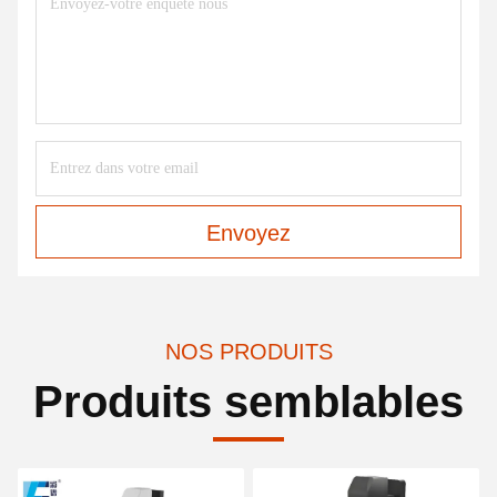
Envoyez
NOS PRODUITS
Produits semblables