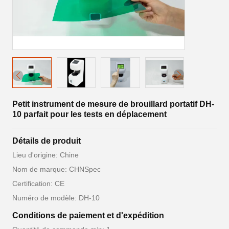
Petit instrument de mesure de brouillard portatif DH-
10 parfait pour les tests en déplacement
Détails de produit
Lieu d'origine: Chine
Nom de marque: CHNSpec
Certification: CE
Numéro de modèle: DH-10
Conditions de paiement et d'expédition