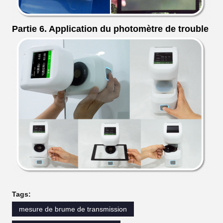
Partie 6. Application du photomètre de trouble
Tags:
mesure de brume de transmission