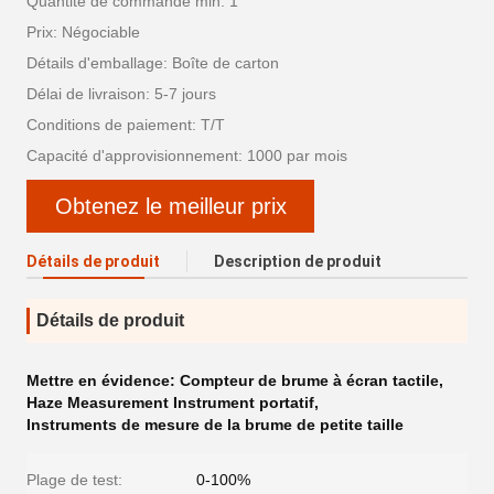
Quantité de commande min: 1
Prix: Négociable
Détails d'emballage: Boîte de carton
Délai de livraison: 5-7 jours
Conditions de paiement: T/T
Capacité d'approvisionnement: 1000 par mois
Obtenez le meilleur prix
Détails de produit
Description de produit
Détails de produit
Mettre en évidence:
Compteur de brume à écran tactile
,
Haze Measurement Instrument portatif
,
Instruments de mesure de la brume de petite taille
Plage de test:
0-100%