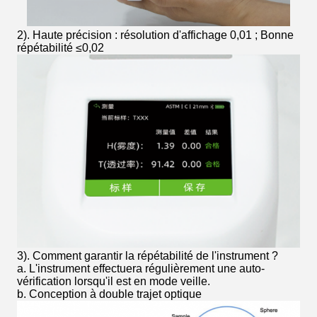
2). Haute précision : résolution d'affichage 0,01 ; Bonne
répétabilité ≤0,02
3). Comment garantir la répétabilité de l'instrument ?
a. L'instrument effectuera régulièrement une auto-
vérification lorsqu'il est en mode veille.
b. Conception à double trajet optique