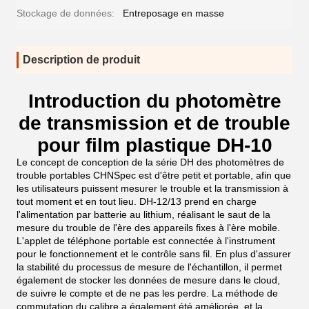
Stockage de données:
Entreposage en masse
Description de produit
Introduction du photomètre
de transmission et de trouble
pour film plastique DH-10
Le concept de conception de la série DH des photomètres de
trouble portables CHNSpec est d'être petit et portable, afin que
les utilisateurs puissent mesurer le trouble et la transmission à
tout moment et en tout lieu. DH-12/13 prend en charge
l'alimentation par batterie au lithium, réalisant le saut de la
mesure du trouble de l'ère des appareils fixes à l'ère mobile.
L'applet de téléphone portable est connectée à l'instrument
pour le fonctionnement et le contrôle sans fil. En plus d'assurer
la stabilité du processus de mesure de l'échantillon, il permet
également de stocker les données de mesure dans le cloud,
de suivre le compte et de ne pas les perdre. La méthode de
commutation du calibre a également été améliorée, et la