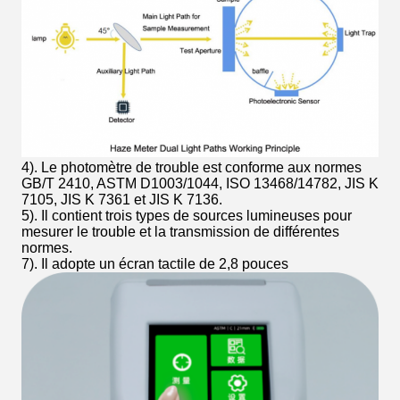
4). Le photomètre de trouble est conforme aux normes
GB/T 2410, ASTM D1003/1044, ISO 13468/14782, JIS K
7105, JIS K 7361 et JIS K 7136.
5). Il contient trois types de sources lumineuses pour
mesurer le trouble et la transmission de différentes
normes.
7). Il adopte un écran tactile de 2,8 pouces