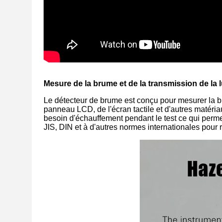
Mesure de la brume et de la transmission de la 
Le détecteur de brume est conçu pour mesurer la bru
panneau LCD, de l'écran tactile et d'autres matéria
besoin d'échauffement pendant le test ce qui perm
JIS, DIN et à d'autres normes internationales pour