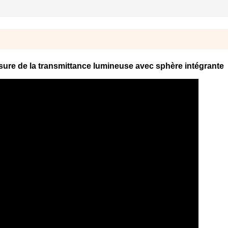
ure de la transmittance lumineuse avec sphère intégrante