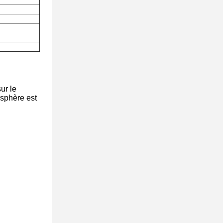
ur le
 sphère est