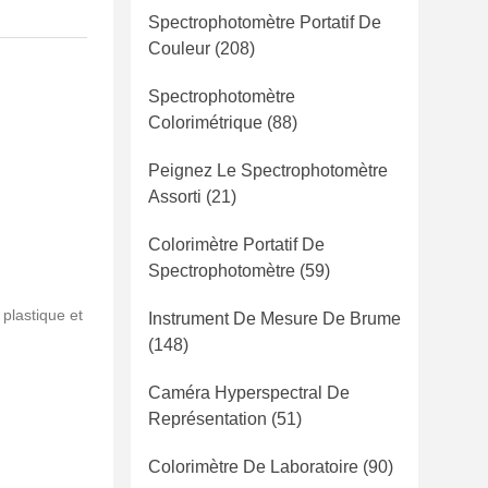
Spectrophotomètre Portatif De
Couleur
(208)
Spectrophotomètre
Colorimétrique
(88)
Peignez Le Spectrophotomètre
Assorti
(21)
Colorimètre Portatif De
Spectrophotomètre
(59)
plastique et
Instrument De Mesure De Brume
(148)
Caméra Hyperspectral De
Représentation
(51)
Colorimètre De Laboratoire
(90)