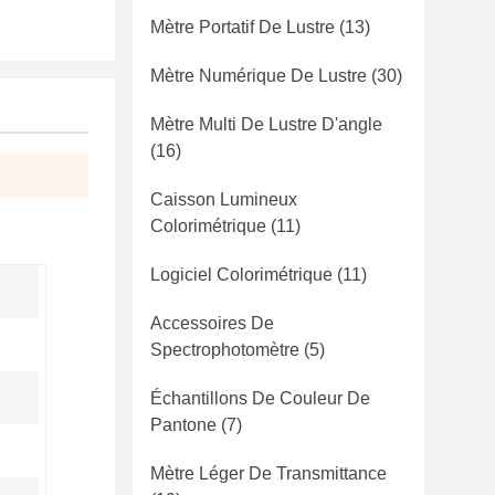
Mètre Portatif De Lustre
(13)
Mètre Numérique De Lustre
(30)
Mètre Multi De Lustre D'angle
(16)
Caisson Lumineux
Colorimétrique
(11)
Logiciel Colorimétrique
(11)
Accessoires De
Spectrophotomètre
(5)
Échantillons De Couleur De
Pantone
(7)
Mètre Léger De Transmittance