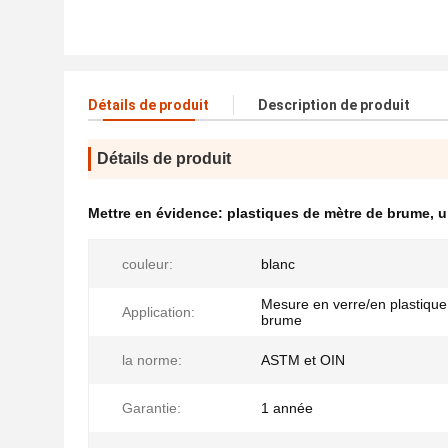
Détails de produit
Description de produit
Détails de produit
Mettre en évidence:
plastiques de mètre de brume
,
u
couleur:
blanc
Mesure en verre/en plastique
Application:
brume
la norme:
ASTM et OIN
Garantie:
1 année