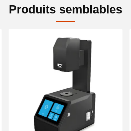
Produits semblables