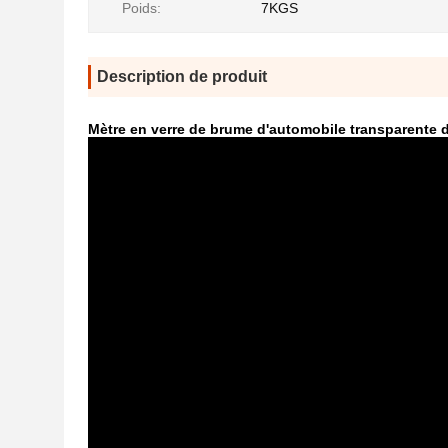
Poids:
7KGS
Description de produit
Mètre en verre de brume d'automobile transparente 