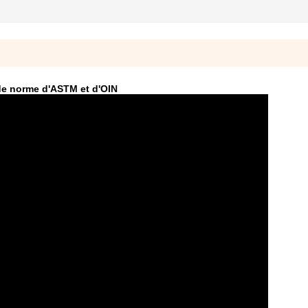
de norme d'ASTM et d'OIN