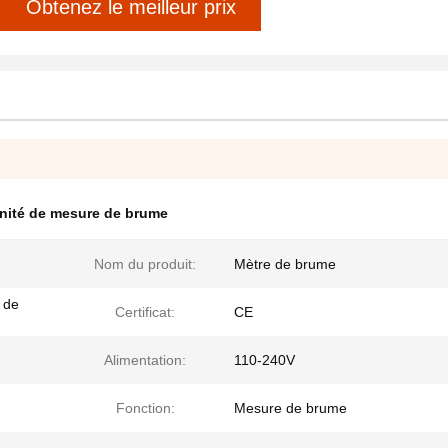
Obtenez le meilleur prix
nité de mesure de brume
Nom du produit:
Mètre de brume
 de
Certificat:
CE
Alimentation:
110-240V
Fonction:
Mesure de brume