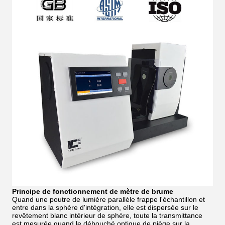
Principe de fonctionnement de mètre de brume
Quand une poutre de lumière parallèle frappe l'échantillon et
entre dans la sphère d'intégration, elle est dispersée sur le
revêtement blanc intérieur de sphère, toute la transmittance
est mesurée quand le débouché optique de piège sur la