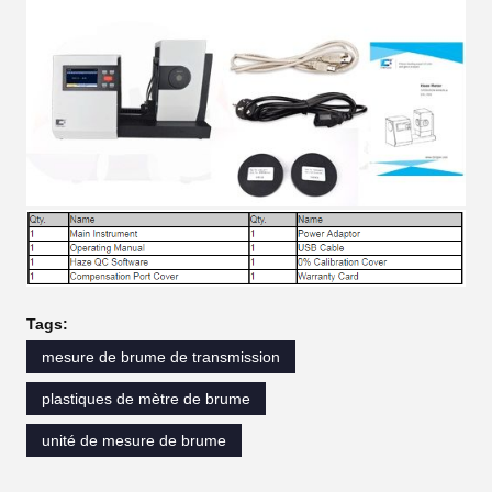
Tags:
mesure de brume de transmission
plastiques de mètre de brume
unité de mesure de brume