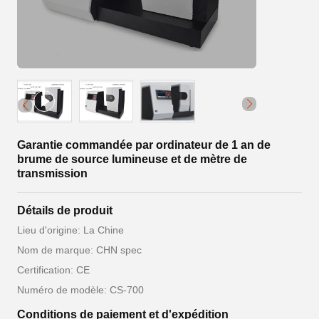
Garantie commandée par ordinateur de 1 an de
brume de source lumineuse et de mètre de
transmission
Détails de produit
Lieu d'origine: La Chine
Nom de marque: CHN spec
Certification: CE
Numéro de modèle: CS-700
Conditions de paiement et d'expédition