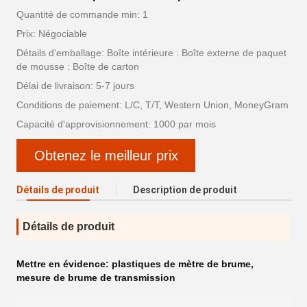
Quantité de commande min: 1
Prix: Négociable
Détails d'emballage: Boîte intérieure : Boîte externe de paquet
de mousse : Boîte de carton
Délai de livraison: 5-7 jours
Conditions de paiement: L/C, T/T, Western Union, MoneyGram
Capacité d'approvisionnement: 1000 par mois
Obtenez le meilleur prix
Détails de produit
Description de produit
Détails de produit
Mettre en évidence:
plastiques de mètre de brume
,
mesure de brume de transmission