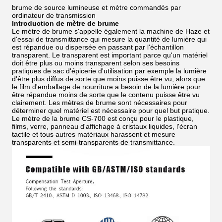
brume de source lumineuse et mètre commandés par
ordinateur de transmission
Introduction de mètre de brume
Le mètre de brume s'appelle également la machine de Haze et
d'essai de transmittance qui mesure la quantité de lumière qui
est répandue ou dispersée en passant par l'échantillon
transparent. Le transparent est important parce qu'un matériel
doit être plus ou moins transparent selon ses besoins
pratiques de sac d'épicerie d'utilisation par exemple la lumière
d'être plus diffus de sorte que moins puisse être vu, alors que
le film d'emballage de nourriture a besoin de la lumière pour
être répandue moins de sorte que le contenu puisse être vu
clairement. Les mètres de brume sont nécessaires pour
déterminer quel matériel est nécessaire pour quel but pratique.
Le mètre de la brume CS-700 est conçu pour le plastique,
films, verre, panneau d'affichage à cristaux liquides, l'écran
tactile et tous autres matériaux harassent et mesure
transparents et semi-transparents de transmittance.