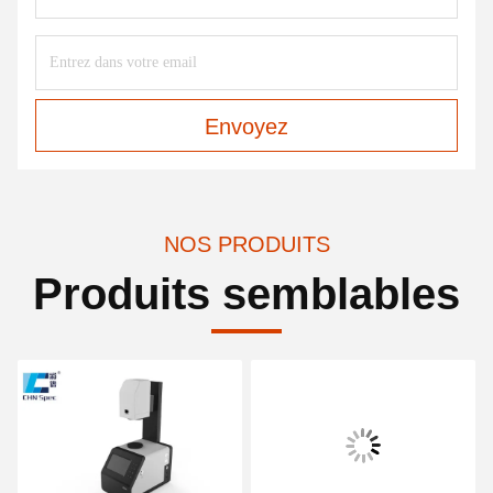
Envoyez
NOS PRODUITS
Produits semblables