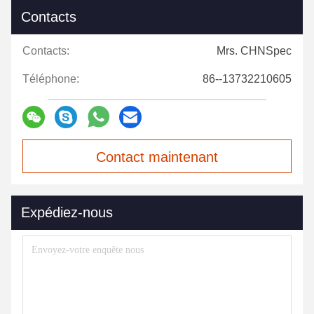
Contacts
Contacts:
Mrs. CHNSpec
Téléphone:
86--13732210605
Contact maintenant
Expédiez-nous