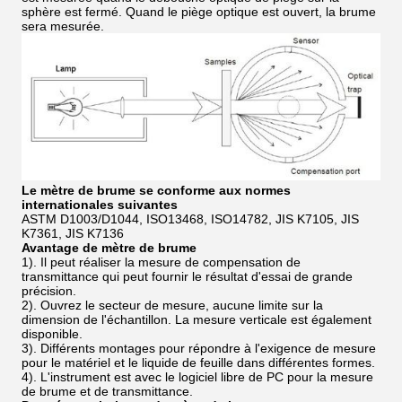
sphère est fermé. Quand le piège optique est ouvert, la brume
sera mesurée.
Le mètre de brume se conforme aux normes
internationales suivantes
ASTM D1003/D1044, ISO13468, ISO14782, JIS K7105, JIS
K7361, JIS K7136
Avantage de mètre de brume
1). Il peut réaliser la mesure de compensation de
transmittance qui peut fournir le résultat d'essai de grande
précision.
2). Ouvrez le secteur de mesure, aucune limite sur la
dimension de l'échantillon. La mesure verticale est également
disponible.
3). Différents montages pour répondre à l'exigence de mesure
pour le matériel et le liquide de feuille dans différentes formes.
4). L'instrument est avec le logiciel libre de PC pour la mesure
de brume et de transmittance.