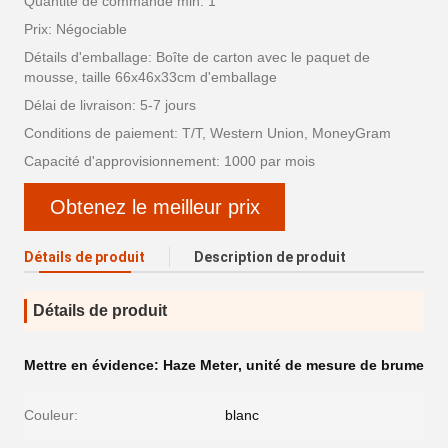
Quantité de commande min: 1
Prix: Négociable
Détails d'emballage: Boîte de carton avec le paquet de
mousse, taille 66x46x33cm d'emballage
Délai de livraison: 5-7 jours
Conditions de paiement: T/T, Western Union, MoneyGram
Capacité d'approvisionnement: 1000 par mois
Obtenez le meilleur prix
Détails de produit
Description de produit
Détails de produit
Mettre en évidence:
Haze Meter
,
unité de mesure de brume
Couleur:
blanc