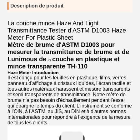
Description de produit
La couche mince Haze And Light
Transmittance Tester d'ASTM D1003 Haze
Meter For Plastic Sheet
Mètre de brume d'ASTM D1003 pour
mesurer la transmittance de brume et de
Lunimous de
couche en plastique et
la
mince transparente
TH-110
Haze Meter Introduction
Il est conçu pour les feuilles en plastique, films, verres,
panneau d'affichage à cristaux liquides, l'écran tactile et
tous autres matériaux harassent et mesure transparents
et semi-transparents de transmittance. Notre mètre de
brume n'a pas besoin d'échauffement pendant l'essai
qui épargne le temps du client. L'instrument se conforme
à l'OIN, à l'ASTM, au JIS, au DIN et à d'autres normes
internationales pour répondre à l'exigence de la mesure
de tous les clients.