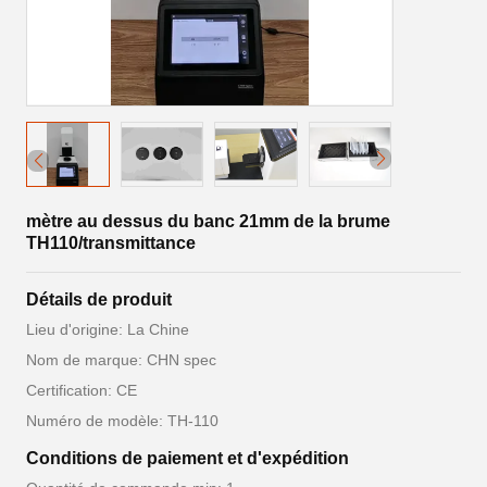
mètre au dessus du banc 21mm de la brume
TH110/transmittance
Détails de produit
Lieu d'origine: La Chine
Nom de marque: CHN spec
Certification: CE
Numéro de modèle: TH-110
Conditions de paiement et d'expédition