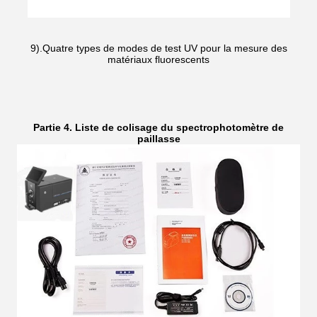
9).Quatre types de modes de test UV pour la mesure des
matériaux fluorescents
Partie 4. Liste de colisage du spectrophotomètre de
paillasse