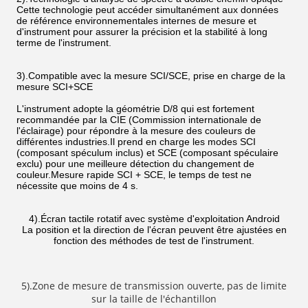
Cette technologie peut accéder simultanément aux données
de référence environnementales internes de mesure et
d'instrument pour assurer la précision et la stabilité à long
terme de l'instrument.
3).Compatible avec la mesure SCI/SCE, prise en charge de la
mesure SCI+SCE
L'instrument adopte la géométrie D/8 qui est fortement
recommandée par la CIE (Commission internationale de
l'éclairage) pour répondre à la mesure des couleurs de
différentes industries.Il prend en charge les modes SCI
(composant spéculum inclus) et SCE (composant spéculaire
exclu) pour une meilleure détection du changement de
couleur.Mesure rapide SCI + SCE, le temps de test ne
nécessite que moins de 4 s.
4).Écran tactile rotatif avec système d'exploitation Android
La position et la direction de l'écran peuvent être ajustées en
fonction des méthodes de test de l'instrument.
5).Zone de mesure de transmission ouverte, pas de limite
sur la taille de l'échantillon