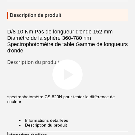
Description de produit
D/8 10 Nm Pas de longueur d'onde 152 mm
Diamètre de la sphère 360-780 nm
Spectrophotomètre de table Gamme de longueurs
d'onde
Description du produit
spectrophotomètre CS-820N pour tester la différence de
couleur
Informations détaillées
Description du produit