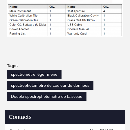
Tags:
spectromètre léger mené
spectrophotomètre de couleur de données
Double spectrophotomètre de faisceau
Contacts