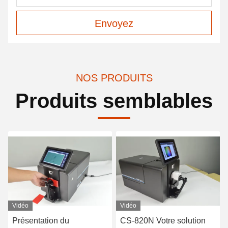
Envoyez
NOS PRODUITS
Produits semblables
Vidéo
Vidéo
Présentation du
CS-820N Votre solution