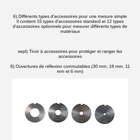
6).Différents types d'accessoires pour une mesure simple
Il contient 15 types d'accessoires standard et 12 types
d'accessoires optionnels pour mesurer différents types de
matériaux
sept).Tiroir à accessoires pour protéger et ranger les
accessoires
8).Ouvertures de réflexion commutables (30 mm, 18 mm, 11
mm et 6 mm)