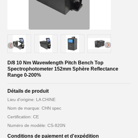
D/8 10 Nm Wavewlength Pitch Bench Top
Spectrophotometer 152mm Sphère Reflectance
Range 0-200%
Détails de produit
Lieu d'origine: LA CHINE
Nom de marque: CHN spec
Certification: CE
Numéro de modèle: CS-820N
Conditions de paiement et d'expédition