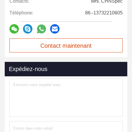
Contacts:
Mrs. CHNSpec
Téléphone:
86--13732210605
Contact maintenant
Expédiez-nous