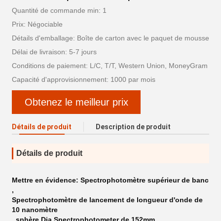
Quantité de commande min: 1
Prix: Négociable
Détails d'emballage: Boîte de carton avec le paquet de mousse
Délai de livraison: 5-7 jours
Conditions de paiement: L/C, T/T, Western Union, MoneyGram
Capacité d'approvisionnement: 1000 par mois
Obtenez le meilleur prix
Détails de produit
Description de produit
Détails de produit
Mettre en évidence:
Spectrophotomètre supérieur de banc
,
Spectrophotomètre de lancement de longueur d'onde de
10 nanomètre
,
sphère Dia Spectrophotometer de 152mm