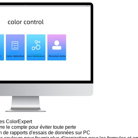
ées ColorExpert
re le compte pour éviter toute perte
ion de rapports d'essais de données sur PC