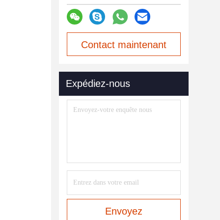
Contact maintenant
Expédiez-nous
Envoyez