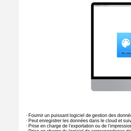
· Fournir un puissant logiciel de gestion des donn
· Peut enregistrer les données dans le cloud et suiv
· Prise en charge de l'exportation ou de l'impress