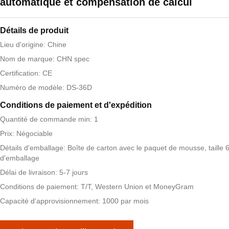
automatique et compensation de calcul
Détails de produit
Lieu d'origine: Chine
Nom de marque: CHN spec
Certification: CE
Numéro de modèle: DS-36D
Conditions de paiement et d'expédition
Quantité de commande min: 1
Prix: Négociable
Détails d'emballage: Boîte de carton avec le paquet de mousse, taill
d'emballage
Délai de livraison: 5-7 jours
Conditions de paiement: T/T, Western Union et MoneyGram
Capacité d'approvisionnement: 1000 par mois